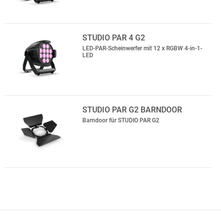
STUDIO PAR 4 G2
LED-PAR-Scheinwerfer mit 12 x RGBW 4-in-1-
LED
STUDIO PAR G2 BARNDOOR
Barndoor für STUDIO PAR G2