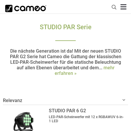
STUDIO PAR Serie
Die nächste Generation ist da! Mit der neuen STUDIO
PAR G2 Serie hat Cameo die Gattung der klassischen
LED-PAR-Scheinwerfer für die statische Beleuchtung
auf allen Ebenen überarbeitet und dem...
mehr
erfahren »
STUDIO PAR 6 G2
LED-PAR-Scheinwerfer mit 12 x RGBAWUV 6-in-
1 LED