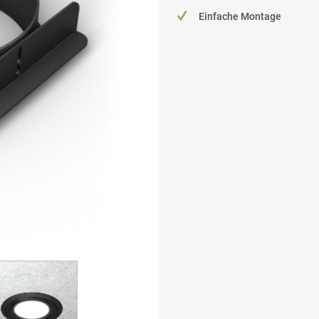
Einfache Montage