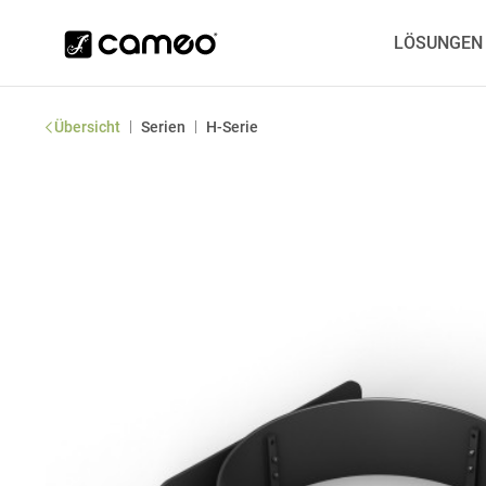
LÖSUNGEN
|
|
Übersicht
Serien
H-Serie