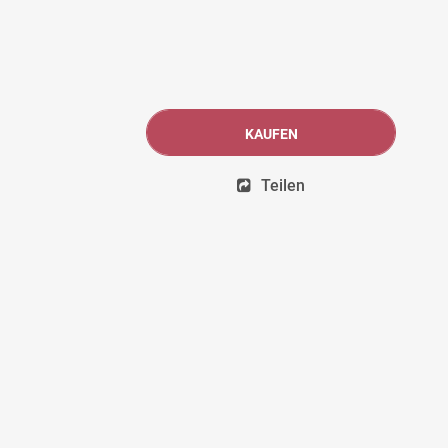
KAUFEN
Teilen