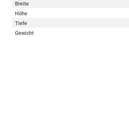
Breite
Höhe
Tiefe
Gewicht