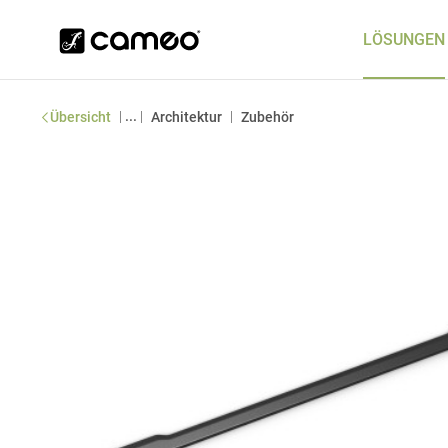
LÖSUNGEN
|
...
|
|
Übersicht
Architektur
Zubehör