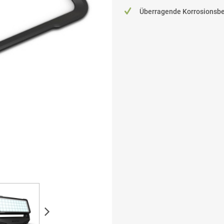
Überragende Korrosionsbe