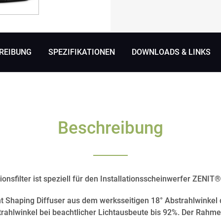
REIBUNG
SPEZIFIKATIONEN
DOWNLOADS & LINKS
Beschreibung
ionsfilter ist speziell für den Installationsscheinwerfer ZENI
ht Shaping Diffuser aus dem werksseitigen 18° Abstrahlwinkel
ahlwinkel bei beachtlicher Lichtausbeute bis 92%. Der Rahme