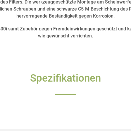
 des Filters. Die werkzeuggeschützte Montage am Scheinwerfe
lichen Schrauben und eine schwarze C5-M-Beschichtung des R
hervorragende Beständigkeit gegen Korrosion.
600i samt Zubehör gegen Fremdeinwirkungen geschützt und ka
wie gewünscht verrichten.
Spezifikationen