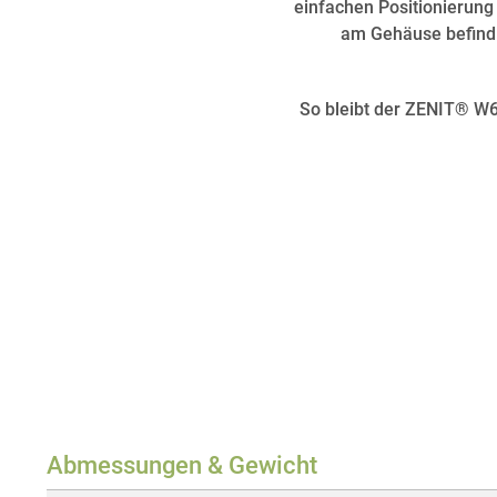
einfachen Positionierung
am Gehäuse befind
So bleibt der ZENIT® W
Abmessungen & Gewicht