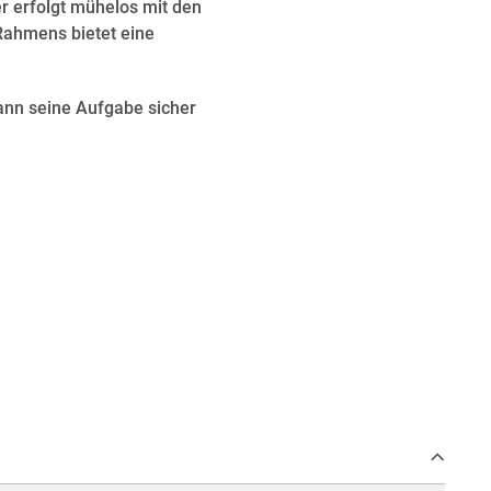
r erfolgt mühelos mit den
ahmens bietet eine
nn seine Aufgabe sicher