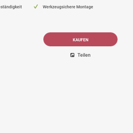
ständigkeit
Werkzeugsichere Montage
KAUFEN
Teilen