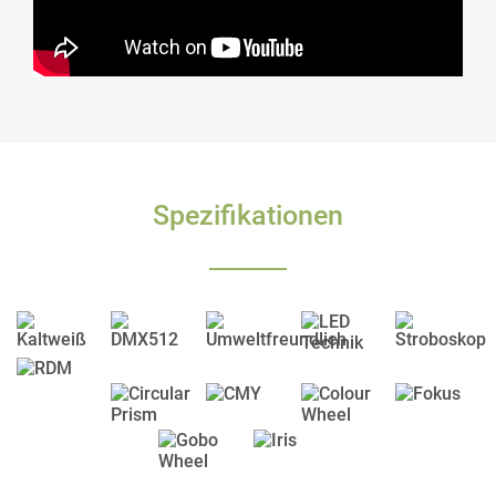
Spezifikationen