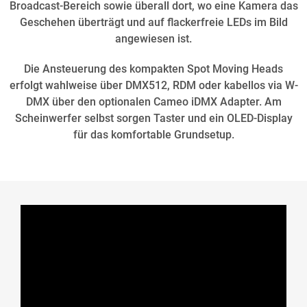
Broadcast-Bereich sowie überall dort, wo eine Kamera das
Geschehen überträgt und auf flackerfreie LEDs im Bild
angewiesen ist.
Die Ansteuerung des kompakten Spot Moving Heads
erfolgt wahlweise über DMX512, RDM oder kabellos via W-
DMX über den optionalen Cameo iDMX Adapter. Am
Scheinwerfer selbst sorgen Taster und ein OLED-Display
für das komfortable Grundsetup.