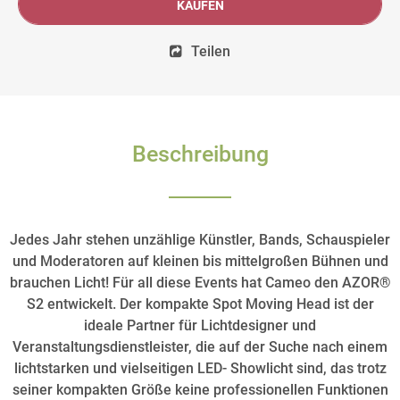
KAUFEN
Teilen
Beschreibung
Jedes Jahr stehen unzählige Künstler, Bands, Schauspieler
und Moderatoren auf kleinen bis mittelgroßen Bühnen und
brauchen Licht! Für all diese Events hat Cameo den AZOR®
S2 entwickelt. Der kompakte Spot Moving Head ist der
ideale Partner für Lichtdesigner und
Veranstaltungsdienstleister, die auf der Suche nach einem
lichtstarken und vielseitigen LED- Showlicht sind, das trotz
seiner kompakten Größe keine professionellen Funktionen