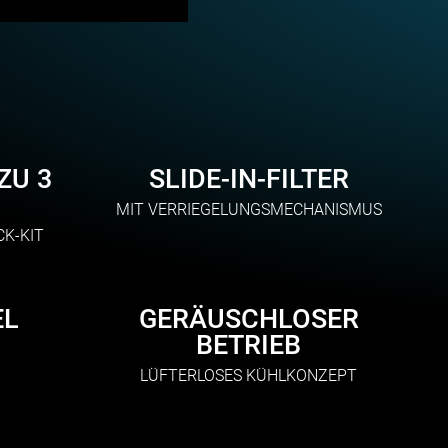
ZU 3
SLIDE-IN-FILTER
MIT VERRIEGELUNGSMECHANISMUS
K-KIT
EL
GERÄUSCHLOSER
BETRIEB
LÜFTERLOSES KÜHLKONZEPT