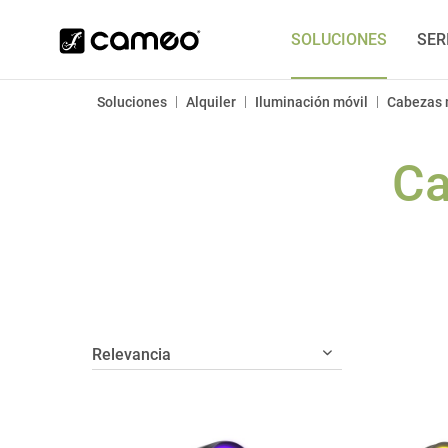
SOLUCIONES
SER
|
|
|
Soluciones
Alquiler
Iluminación móvil
Cabezas 
Ca