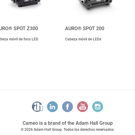
URO® SPOT Z300
AURO® SPOT 200
beza móvil de foco LED
Cabeza móvil de LEDs
Cameo is a brand of the Adam Hall Group
© 2026 Adam Hall Group. Todos los derechos reservados.