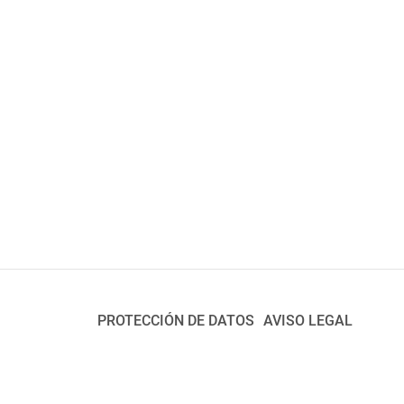
PROTECCIÓN DE DATOS
AVISO LEGAL