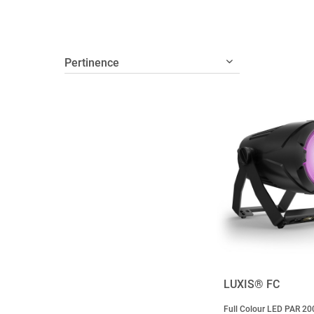
LUXIS® FC
Full Colour LED PAR 2