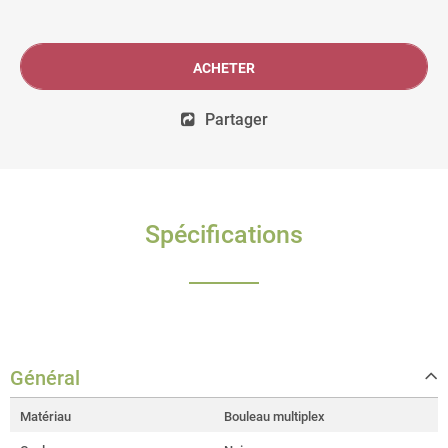
ACHETER
Partager
Spécifications
Général
Matériau
Bouleau multiplex