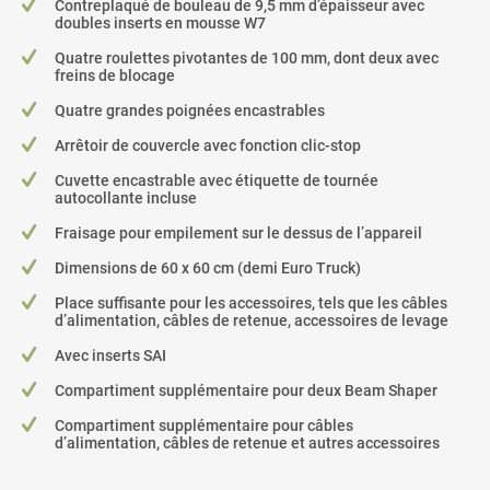
Contreplaqué de bouleau de 9,5 mm d’épaisseur avec
doubles inserts en mousse W7
Quatre roulettes pivotantes de 100 mm, dont deux avec
freins de blocage
Quatre grandes poignées encastrables
Arrêtoir de couvercle avec fonction clic-stop
Cuvette encastrable avec étiquette de tournée
autocollante incluse
Fraisage pour empilement sur le dessus de l’appareil
Dimensions de 60 x 60 cm (demi Euro Truck)
Place suffisante pour les accessoires, tels que les câbles
d’alimentation, câbles de retenue, accessoires de levage
Avec inserts SAI
Compartiment supplémentaire pour deux Beam Shaper
Compartiment supplémentaire pour câbles
d’alimentation, câbles de retenue et autres accessoires