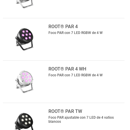
ROOT® PAR 4
Foco PAR con 7 LED RGBW de 4 W
ROOT® PAR 4 WH
Foco PAR con 7 LED RGBW de 4 W
ROOT® PAR TW
Foco PAR ajustable con 7 LED de 4 vatios
blancos