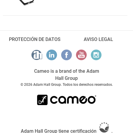
PROTECCIÓN DE DATOS
AVISO LEGAL
Cameo is a brand of the Adam
Hall Group
© 2026 Adam Hall Group. Todos los derechos reservados.
Adam Hall Group tiene certificación
.