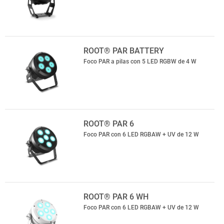
ROOT® PAR BATTERY
Foco PAR a pilas con 5 LED RGBW de 4 W
ROOT® PAR 6
Foco PAR con 6 LED RGBAW + UV de 12 W
ROOT® PAR 6 WH
Foco PAR con 6 LED RGBAW + UV de 12 W