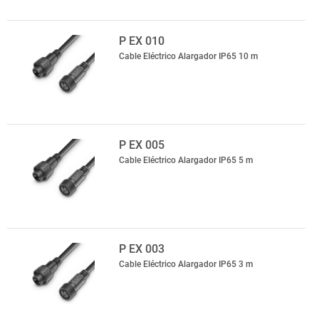
P EX 010
Cable Eléctrico Alargador IP65 10 m
P EX 005
Cable Eléctrico Alargador IP65 5 m
P EX 003
Cable Eléctrico Alargador IP65 3 m