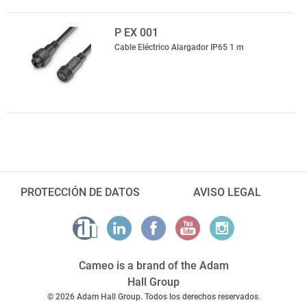
P EX 001
Cable Eléctrico Alargador IP65 1 m
PROTECCIÓN DE DATOS
AVISO LEGAL
Cameo is a brand of the Adam
Hall Group
© 2026 Adam Hall Group. Todos los derechos reservados.