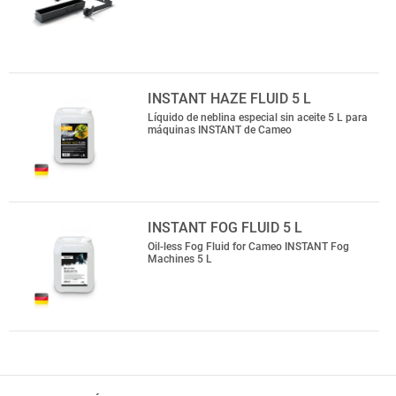
INSTANT HAZE FLUID 5 L
Líquido de neblina especial sin aceite 5 L para
máquinas INSTANT de Cameo
INSTANT FOG FLUID 5 L
Oil-less Fog Fluid for Cameo INSTANT Fog
Machines 5 L