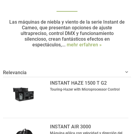
Las máquinas de niebla y viento de la serie Instant de
Cameo, que presentan opciones de ajuste
ultrapreciso, control DMX y funcionamiento
silencioso, crean fantásticos efectos en
espectáculos,...
mehr erfahren »
INSTANT HAZE 1500 T G2
Touring-Hazer with Microprocessor Control
INSTANT AIR 3000
Máquina eólica con velocidad y dirección del