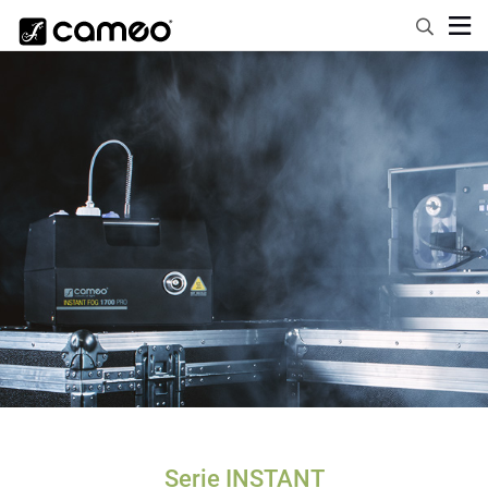
Serie INSTANT