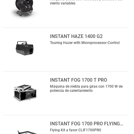
viento variables
INSTANT HAZE 1400 G2
Touring Hazer with Microprocessor-Control
INSTANT FOG 1700 T PRO
Máquina de niebla para giras con 1700 W de
potencia de calentamiento
INSTANT FOG 1700 PRO FLYING…
Flying Kit a favor CLIF1700PRO