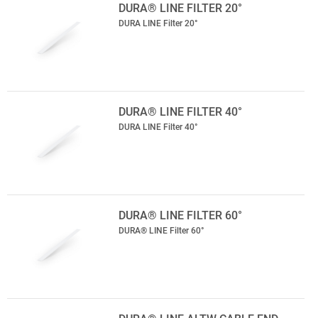
DURA® LINE FILTER 20°
DURA LINE Filter 20°
DURA® LINE FILTER 40°
DURA LINE Filter 40°
DURA® LINE FILTER 60°
DURA® LINE Filter 60°