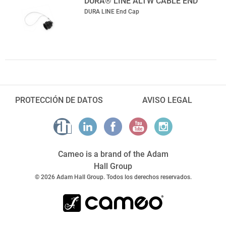
DURA® LINE ALTW CABLE END
DURA LINE End Cap
PROTECCIÓN DE DATOS
AVISO LEGAL
Cameo is a brand of the Adam
Hall Group
© 2026 Adam Hall Group. Todos los derechos reservados.