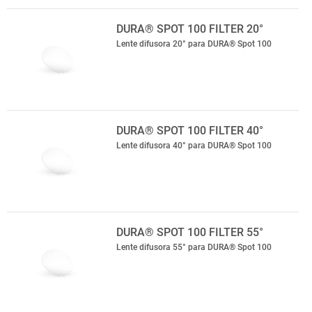
DURA® SPOT 100 FILTER 20°
Lente difusora 20° para DURA® Spot 100
DURA® SPOT 100 FILTER 40°
Lente difusora 40° para DURA® Spot 100
DURA® SPOT 100 FILTER 55°
Lente difusora 55° para DURA® Spot 100