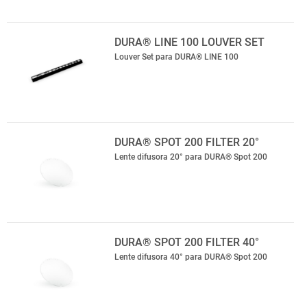
DURA® LINE 100 LOUVER SET
Louver Set para DURA® LINE 100
DURA® SPOT 200 FILTER 20°
Lente difusora 20° para DURA® Spot 200
DURA® SPOT 200 FILTER 40°
Lente difusora 40° para DURA® Spot 200