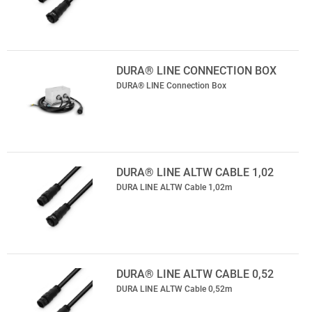
DURA® LINE CONNECTION BOX
DURA® LINE Connection Box
DURA® LINE ALTW CABLE 1,02
DURA LINE ALTW Cable 1,02m
DURA® LINE ALTW CABLE 0,52
DURA LINE ALTW Cable 0,52m