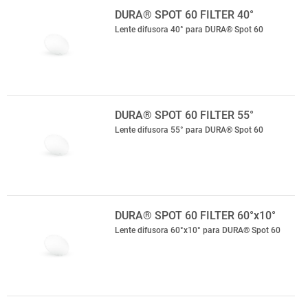
DURA® SPOT 60 FILTER 40°
Lente difusora 40° para DURA® Spot 60
DURA® SPOT 60 FILTER 55°
Lente difusora 55° para DURA® Spot 60
DURA® SPOT 60 FILTER 60°x10°
Lente difusora 60°x10° para DURA® Spot 60