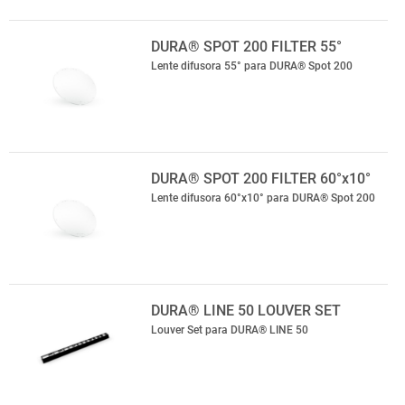
DURA® SPOT 200 FILTER 55°
Lente difusora 55° para DURA® Spot 200
DURA® SPOT 200 FILTER 60°x10°
Lente difusora 60°x10° para DURA® Spot 200
DURA® LINE 50 LOUVER SET
Louver Set para DURA® LINE 50