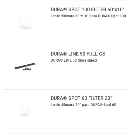
DURA® SPOT 100 FILTER 60°x10°
Lente difusora 60°x10° para DURA® Spot 100
DURA® LINE 50 FULL GS
DURA® LINE 50 Glare shield
DURA® SPOT 60 FILTER 20°
Lente difusora 20° para DURA® Spot 60