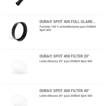
DURA® SPOT 400 FULL GLARE…
Pantalla 100 % antirreflectante para DURA®
Spot 400
DURA® SPOT 400 FILTER 20°
Lente difusora 20° para DURA® Spot 400
DURA® SPOT 400 FILTER 40°
Lente difusora 40° para DURA® Spot 400