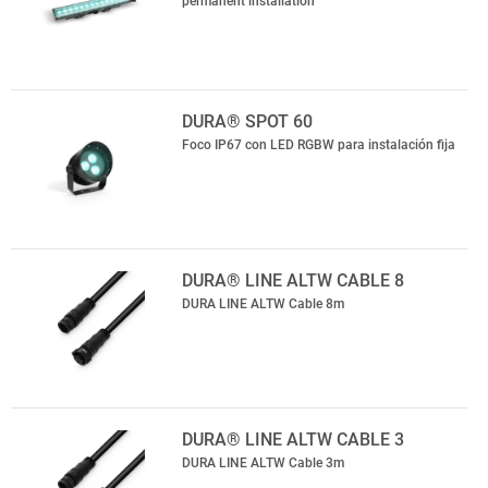
permanent installation
DURA® SPOT 60
Foco IP67 con LED RGBW para instalación fija
DURA® LINE ALTW CABLE 8
DURA LINE ALTW Cable 8m
DURA® LINE ALTW CABLE 3
DURA LINE ALTW Cable 3m