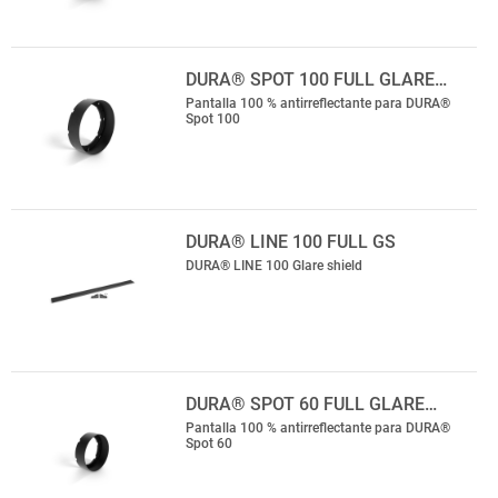
DURA® SPOT 100 FULL GLARE…
Pantalla 100 % antirreflectante para DURA®
Spot 100
DURA® LINE 100 FULL GS
DURA® LINE 100 Glare shield
DURA® SPOT 60 FULL GLARE…
Pantalla 100 % antirreflectante para DURA®
Spot 60