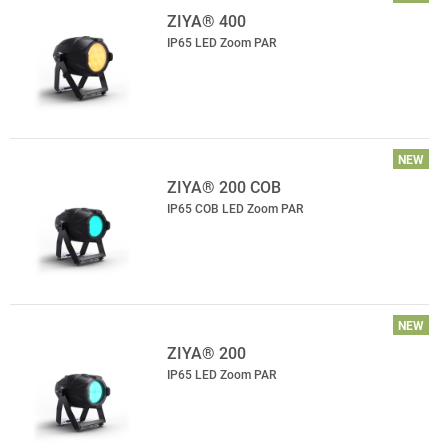
ZIYA® 400
IP65 LED Zoom PAR
NEW
ZIYA® 200 COB
IP65 COB LED Zoom PAR
NEW
ZIYA® 200
IP65 LED Zoom PAR