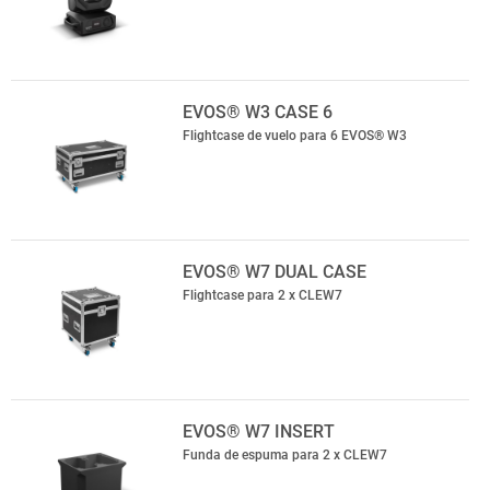
EVOS® W3 CASE 6
Flightcase de vuelo para 6 EVOS® W3
EVOS® W7 DUAL CASE
Flightcase para 2 x CLEW7
EVOS® W7 INSERT
Funda de espuma para 2 x CLEW7