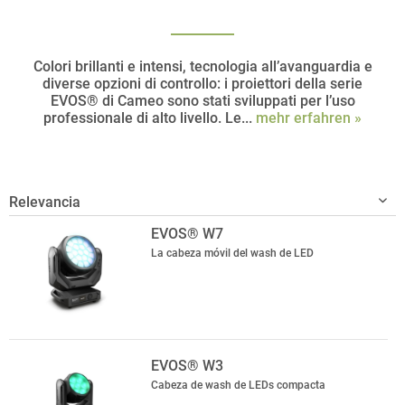
Colori brillanti e intensi, tecnologia all’avanguardia e
diverse opzioni di controllo: i proiettori della serie
EVOS® di Cameo sono stati sviluppati per l’uso
professionale di alto livello. Le...
mehr erfahren »
EVOS® W7
La cabeza móvil del wash de LED
EVOS® W3
Cabeza de wash de LEDs compacta