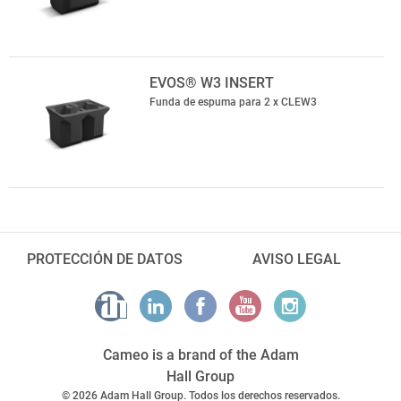
EVOS® W3 INSERT
Funda de espuma para 2 x CLEW3
PROTECCIÓN DE DATOS
AVISO LEGAL
Cameo is a brand of the Adam
Hall Group
© 2026 Adam Hall Group. Todos los derechos reservados.