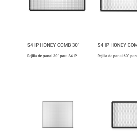
S4 IP HONEY COMB 30°
S4 IP HONEY COM
Rejilla de panal 30° para S4 IP
Rejilla de panal 60° par