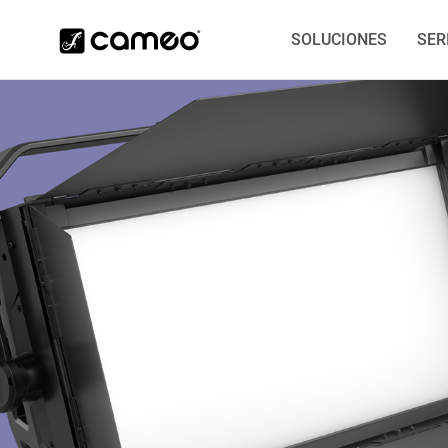
SOLUCIONES
SER