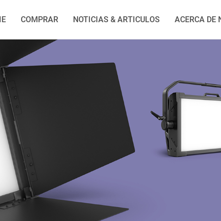
IE
COMPRAR
NOTICIAS & ARTICULOS
ACERCA DE