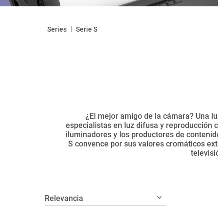
|
Series
Serie S
¿El mejor amigo de la cámara? Una lu
especialistas en luz difusa y reproducción c
iluminadores y los productores de contenido
S convence por sus valores cromáticos extr
televis