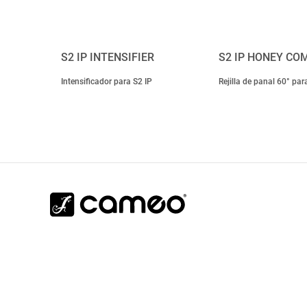
S2 IP INTENSIFIER
S2 IP HONEY COM
Intensificador para S2 IP
Rejilla de panal 60° par