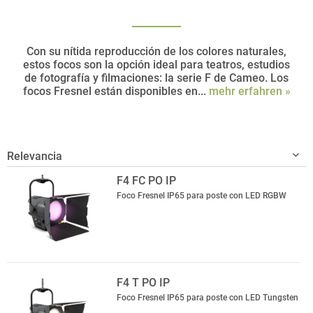
Con su nítida reproducción de los colores naturales,
estos focos son la opción ideal para teatros, estudios
de fotografía y filmaciones: la serie F de Cameo. Los
focos Fresnel están disponibles en...
mehr erfahren »
F4 FC PO IP
Foco Fresnel IP65 para poste con LED RGBW
F4 T PO IP
Foco Fresnel IP65 para poste con LED Tungsten