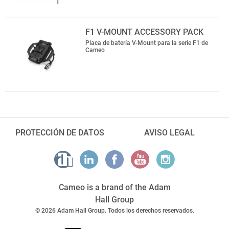
F1 V-MOUNT ACCESSORY PACK
Placa de batería V-Mount para la serie F1 de
Cameo
PROTECCIÓN DE DATOS
AVISO LEGAL
Cameo is a brand of the Adam
Hall Group
© 2026 Adam Hall Group. Todos los derechos reservados.