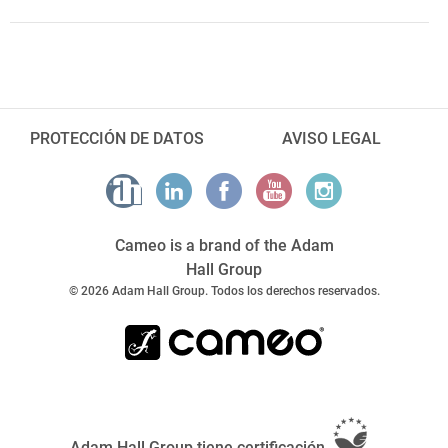
PROTECCIÓN DE DATOS
AVISO LEGAL
Cameo is a brand of the Adam
Hall Group
© 2026 Adam Hall Group. Todos los derechos reservados.
Adam Hall Group tiene certificación
.