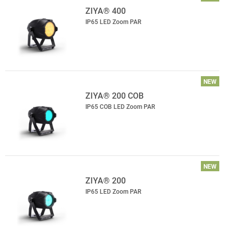
ZIYA® 400
IP65 LED Zoom PAR
NEW
ZIYA® 200 COB
IP65 COB LED Zoom PAR
NEW
ZIYA® 200
IP65 LED Zoom PAR