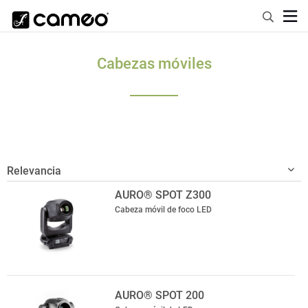
Cabezas móviles
AURO® SPOT Z300
Cabeza móvil de foco LED
AURO® SPOT 200