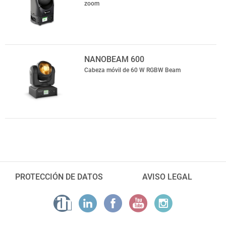
zoom
NANOBEAM 600
Cabeza móvil de 60 W RGBW Beam
PROTECCIÓN DE DATOS
AVISO LEGAL