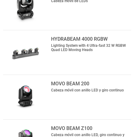
Cabeza móvil de LEDs
HYDRABEAM 4000 RGBW
Lighting System with 4 Ultra-fast 32 W RGBW
Quad LED Moving Heads
MOVO BEAM 200
Cabeza móvil con anillo LED y giro continuo
MOVO BEAM Z100
Cabeza móvil con anillo LED, giro continuo y