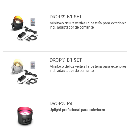
DROP® B1 SET
Minifoco de luz vertical a batería para exteriores
incl. adaptador de corriente
DROP® B1 SET
Minifoco de luz vertical a batería para exteriores
incl. adaptador de corriente
DROP® P4
Uplight profesional para exteriores