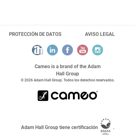
PROTECCIÓN DE DATOS
AVISO LEGAL
Cameo is a brand of the Adam
Hall Group
© 2026 Adam Hall Group. Todos los derechos reservados.
Adam Hall Group tiene certificación
.