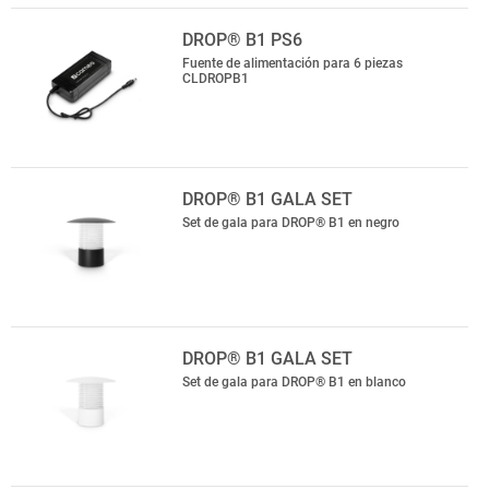
DROP® B1 PS6
Fuente de alimentación para 6 piezas
CLDROPB1
DROP® B1 GALA SET
Set de gala para DROP® B1 en negro
DROP® B1 GALA SET
Set de gala para DROP® B1 en blanco