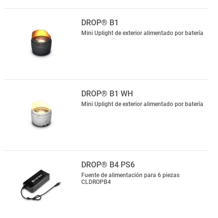
DROP® B1
Mini Uplight de exterior alimentado por batería
DROP® B1 WH
Mini Uplight de exterior alimentado por batería
DROP® B4 PS6
Fuente de alimentación para 6 piezas
CLDROPB4