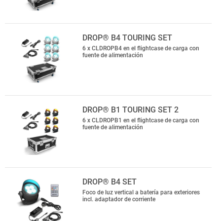
DROP® B4 TOURING SET
6 x CLDROPB4 en el flightcase de carga con
fuente de alimentación
DROP® B1 TOURING SET 2
6 x CLDROPB1 en el flightcase de carga con
fuente de alimentación
DROP® B4 SET
Foco de luz vertical a batería para exteriores
incl. adaptador de corriente