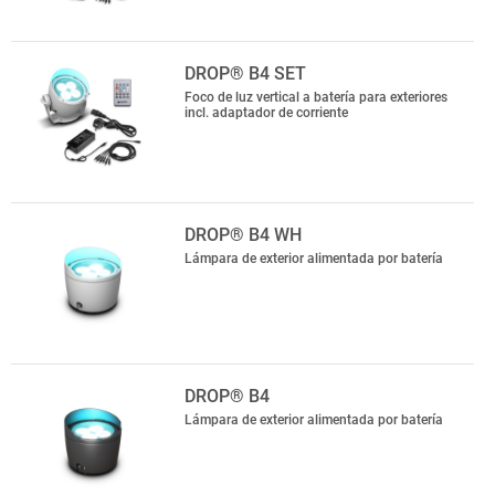
DROP® B4 SET
Foco de luz vertical a batería para exteriores
incl. adaptador de corriente
DROP® B4 WH
Lámpara de exterior alimentada por batería
DROP® B4
Lámpara de exterior alimentada por batería