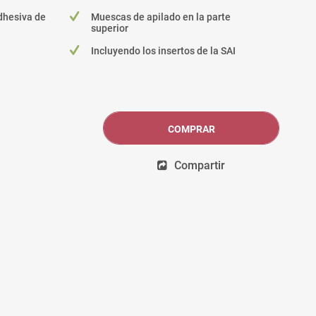
dhesiva de
Muescas de apilado en la parte
superior
Incluyendo los insertos de la SAI
COMPRAR
Compartir