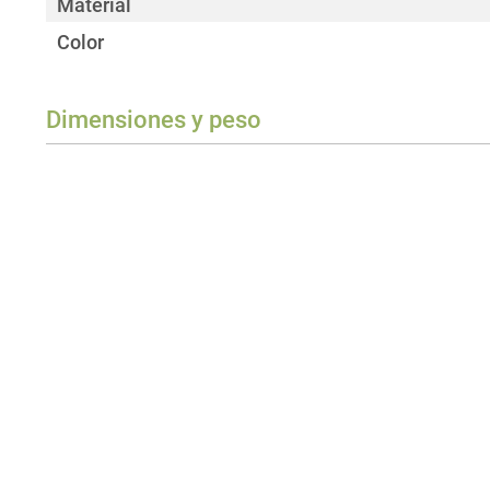
Material
Color
Dimensiones y peso
Peso