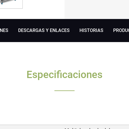
ONES
DESCARGAS Y ENLACES
HISTORIAS
PRODU
Especificaciones