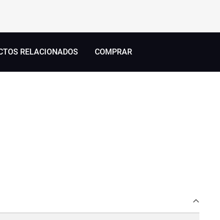
CTOS RELACIONADOS
COMPRAR