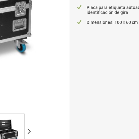
Placa para etiqueta autoa
identificación de gira
Dimensiones: 100 × 60 cm