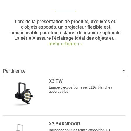
Lors de la présentation de produits, d'œuvres ou
d'objets exposés, un projecteur flexible est
indispensable pour tout éclairer de manière optimale.
La série X assure l'éclairage idéal des objets et...
mehr erfahren »
X3 TW
Lampe d'exposition avec LEDs blanches
accordables
X3 BARNDOOR
Barndoor pour les feux d'exposition X3