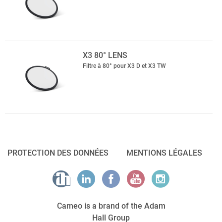
X3 80° LENS
Filtre à 80° pour X3 D et X3 TW
PROTECTION DES DONNÉES
MENTIONS LÉGALES
Cameo is a brand of the Adam
Hall Group