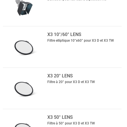
X3 10°/60° LENS
Filtre elliptique 10°x60° pour X3 D et X3 TW
X3 20° LENS
Filtre à 20° pour X3 D et X3 TW
X3 50° LENS
Filtre à 50° pour X3 D et X3 TW