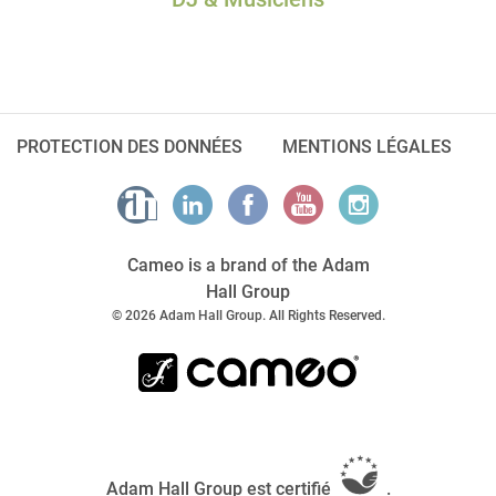
PROTECTION DES DONNÉES
MENTIONS LÉGALES
Cameo is a brand of the Adam
Hall Group
© 2026 Adam Hall Group. All Rights Reserved.
Adam Hall Group est certifié
.