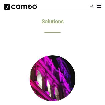
Solutions