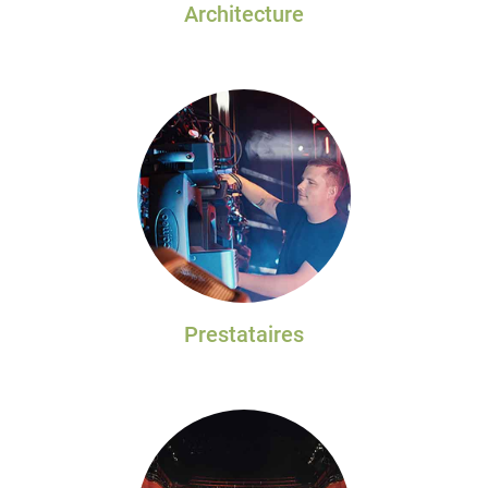
Architecture
Prestataires