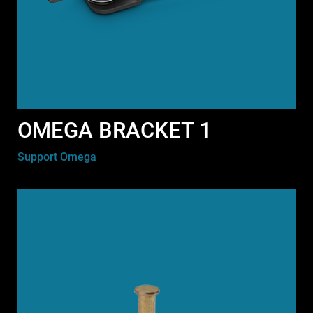
OMEGA BRACKET 1
Support Omega