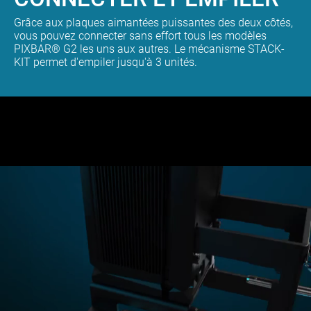
Grâce aux plaques aimantées puissantes des deux côtés,
vous pouvez connecter sans effort tous les modèles
PIXBAR® G2 les uns aux autres. Le mécanisme STACK-
KIT permet d'empiler jusqu'à 3 unités.