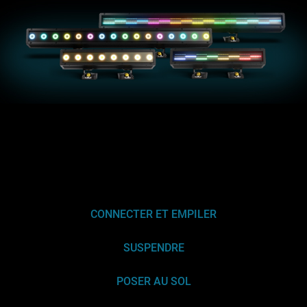
CONNECTER ET EMPILER
SUSPENDRE
POSER AU SOL