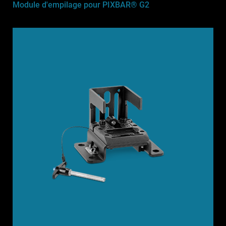
Module d'empilage pour PIXBAR® G2