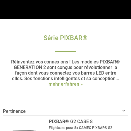
Série PIXBAR®
Réinventez vos connexions ! Les modèles PIXBAR®
GENERATION 2 sont conçus pour révolutionner la
façon dont vous connectez vos barres LED entre
elles. Ses fonctions intelligentes et sa conception...
mehr erfahren »
PIXBAR® G2 CASE 8
Flightcase pour 8x CAMEO PIXBAR® G2