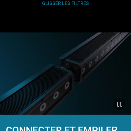
GLISSER LES FILTRES
CONNECTER ET EMPILER