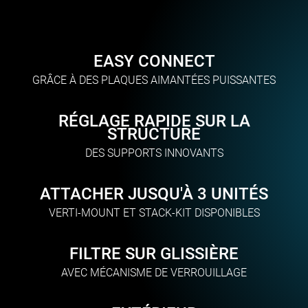
EASY CONNECT
GRÂCE À DES PLAQUES AIMANTÉES PUISSANTES
RÉGLAGE RAPIDE SUR LA
STRUCTURE
DES SUPPORTS INNOVANTS
ATTACHER JUSQU'À 3 UNITÉS
VERTI-MOUNT ET STACK-KIT DISPONIBLES
FILTRE SUR GLISSIÈRE
AVEC MÉCANISME DE VERROUILLAGE