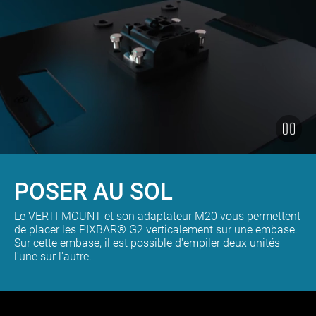
POSER AU SOL
Le VERTI-MOUNT et son adaptateur M20 vous permettent
de placer les PIXBAR® G2 verticalement sur une embase.
Sur cette embase, il est possible d'empiler deux unités
l'une sur l'autre.