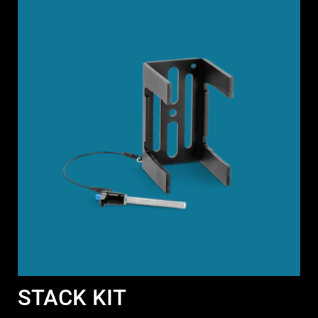
STACK KIT