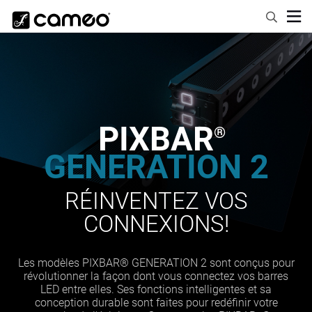
PIXBAR
®
GENERATION 2
RÉINVENTEZ VOS
CONNEXIONS!
Les modèles PIXBAR® GENERATION 2 sont conçus pour
révolutionner la façon dont vous connectez vos barres
LED entre elles. Ses fonctions intelligentes et sa
conception durable sont faites pour redéfinir votre