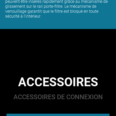
peuvent être insérés rapidement grâce au mécanisme de
glissement sur le rail porte-filtre. Le mécanisme de
verrouillage garantit que le filtre est bloqué en toute
sécurité à l'intérieur.
ACCESSOIRES
ACCESSOIRES DE CONNEXION