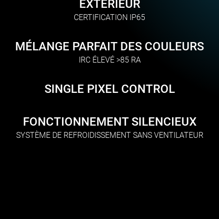
EXTÉRIEUR
CERTIFICATION IP65
MÉLANGE PARFAIT DES COULEURS
IRC ÉLEVÉ >85 RA
SINGLE PIXEL CONTROL
FONCTIONNEMENT SILENCIEUX
SYSTÈME DE REFROIDISSEMENT SANS VENTILATEUR