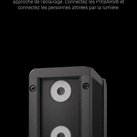
approche de l'éclairage. Connectez les PIXBARs® et
connectez les personnes attirées par la lumière.