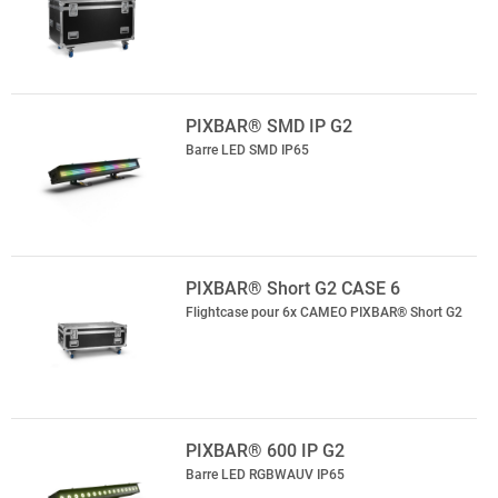
PIXBAR® SMD IP G2
Barre LED SMD IP65
PIXBAR® Short G2 CASE 6
Flightcase pour 6x CAMEO PIXBAR® Short G2
PIXBAR® 600 IP G2
Barre LED RGBWAUV IP65