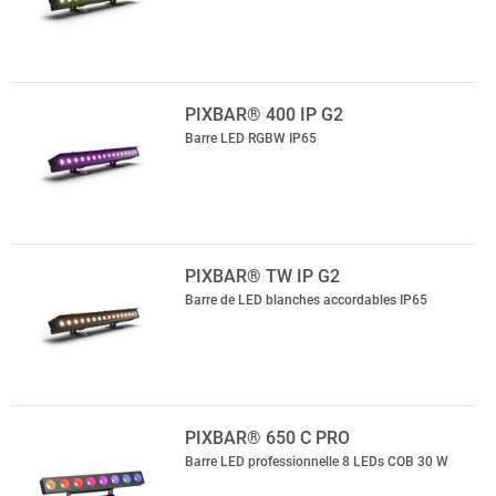
PIXBAR® 400 IP G2
Barre LED RGBW IP65
PIXBAR® TW IP G2
Barre de LED blanches accordables IP65
PIXBAR® 650 C PRO
Barre LED professionnelle 8 LEDs COB 30 W