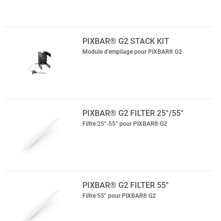
PIXBAR® G2 STACK KIT
Module d'empilage pour PIXBAR® G2
PIXBAR® G2 FILTER 25°/55°
Filtre 25°-55° pour PIXBAR® G2
PIXBAR® G2 FILTER 55°
Filtre 55° pour PIXBAR® G2