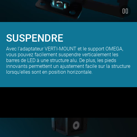
SUSPENDRE
Avec l'adaptateur VERTI-MOUNT et le support OMEGA,
vous pouvez facilement suspendre verticalement les
barres de LED à une structure alu. De plus, les pieds
innovants permettent un ajustement facile sur la structure
lorsqu’elles sont en position horizontale.