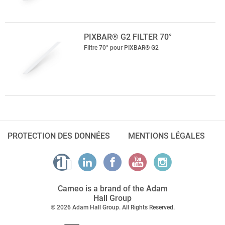
PIXBAR® G2 FILTER 70°
Filtre 70° pour PIXBAR® G2
PROTECTION DES DONNÉES
MENTIONS LÉGALES
Cameo is a brand of the Adam
Hall Group
© 2026 Adam Hall Group. All Rights Reserved.