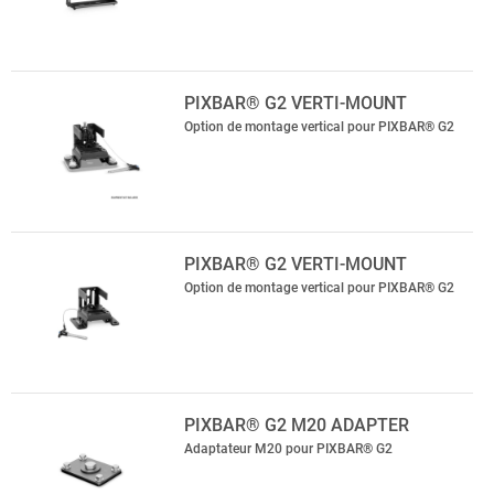
PIXBAR® G2 VERTI-MOUNT
Option de montage vertical pour PIXBAR® G2
PIXBAR® G2 VERTI-MOUNT
Option de montage vertical pour PIXBAR® G2
PIXBAR® G2 M20 ADAPTER
Adaptateur M20 pour PIXBAR® G2