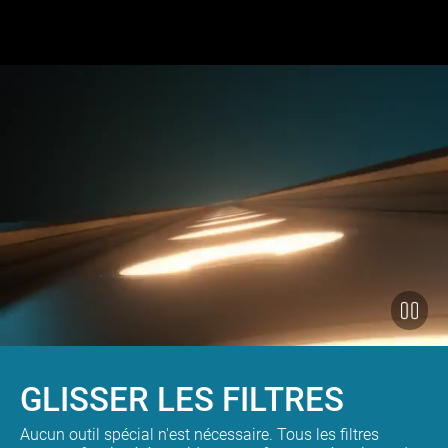
GLISSER LES FILTRES
Aucun outil spécial n'est nécessaire. Tous les filtres