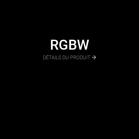
RGBW
DÉTAILS DU PRODUIT