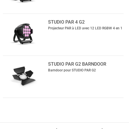
STUDIO PAR 4 G2
Projecteur PAR à LED avec 12 LED RGBW 4 en 1
STUDIO PAR G2 BARNDOOR
Barndoor pour STUDIO PAR G2