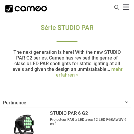
Série STUDIO PAR
The next generation is here! With the new STUDIO
PAR G2 series, Cameo has revised the genre of
classic LED PAR spotlights for static lighting at all
levels and given the design an unmistakable...
mehr
erfahren »
STUDIO PAR 6 G2
Projecteur PAR à LED avec 12 LED RGBAWUV 6
en 1