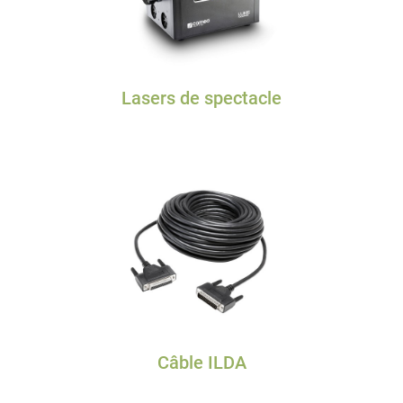
Lasers de spectacle
Câble ILDA