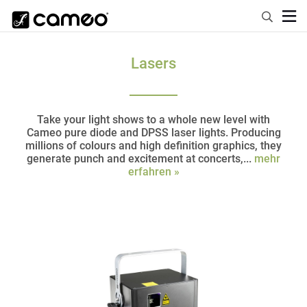
Lasers
Take your light shows to a whole new level with
Cameo pure diode and DPSS laser lights. Producing
millions of colours and high definition graphics, they
generate punch and excitement at concerts,...
mehr
erfahren »