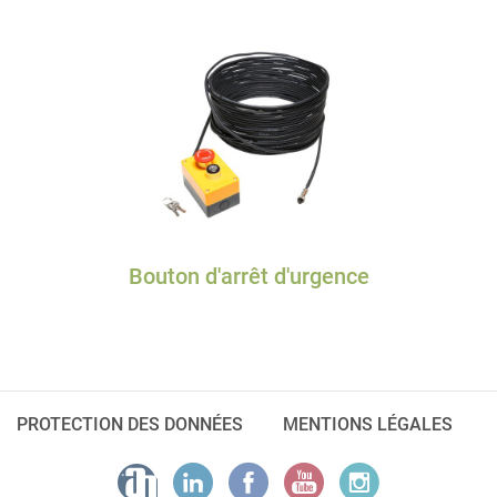
Bouton d'arrêt d'urgence
PROTECTION DES DONNÉES
MENTIONS LÉGALES