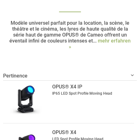
Modèle universel parfait pour la location, la scène, le
théâtre et le cinéma, les lyres de haute qualité de la
série haut de gamme OPUS® de Cameo offrent un
éventail infini de couleurs intenses et...
mehr erfahren
»
OPUS® X4 IP
IP65 LED Spot Profile Moving Head
OPUS® X4
LED Spot Profile Moving Head