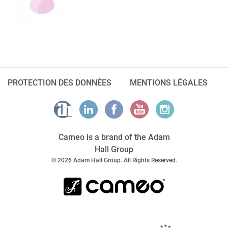
PROTECTION DES DONNÉES
MENTIONS LÉGALES
Cameo is a brand of the Adam
Hall Group
© 2026 Adam Hall Group. All Rights Reserved.