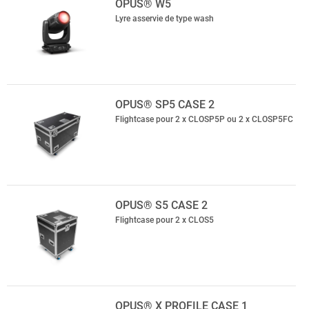
OPUS® W5
Lyre asservie de type wash
OPUS® SP5 CASE 2
Flightcase pour 2 x CLOSP5P ou 2 x CLOSP5FC
OPUS® S5 CASE 2
Flightcase pour 2 x CLOS5
OPUS® X PROFILE CASE 1