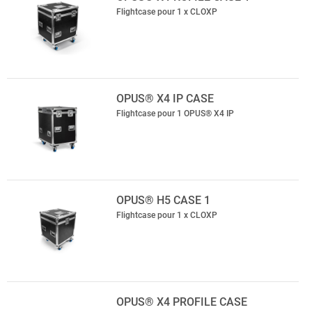
Flightcase pour 1 x CLOXP
OPUS® X4 IP CASE
Flightcase pour 1 OPUS® X4 IP
OPUS® H5 CASE 1
Flightcase pour 1 x CLOXP
OPUS® X4 PROFILE CASE