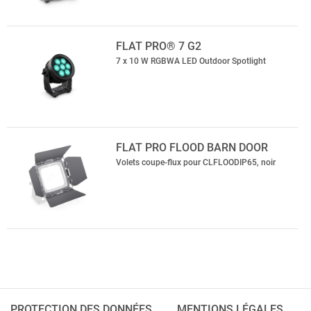
FLAT PRO® 7 G2
7 x 10 W RGBWA LED Outdoor Spotlight
FLAT PRO FLOOD BARN DOOR
Volets coupe-flux pour CLFLOODIP65, noir
PROTECTION DES DONNÉES
MENTIONS LÉGALES