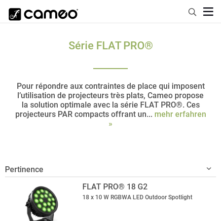
Série FLAT PRO®
Pour répondre aux contraintes de place qui imposent
l’utilisation de projecteurs très plats, Cameo propose
la solution optimale avec la série FLAT PRO®. Ces
projecteurs PAR compacts offrant un...
mehr erfahren
»
FLAT PRO® 18 G2
18 x 10 W RGBWA LED Outdoor Spotlight