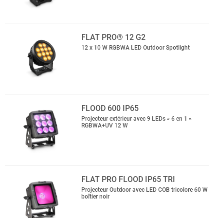
FLAT PRO® 12 G2
12 x 10 W RGBWA LED Outdoor Spotlight
FLOOD 600 IP65
Projecteur extérieur avec 9 LEDs « 6 en 1 »
RGBWA+UV 12 W
FLAT PRO FLOOD IP65 TRI
Projecteur Outdoor avec LED COB tricolore 60 W
boîtier noir