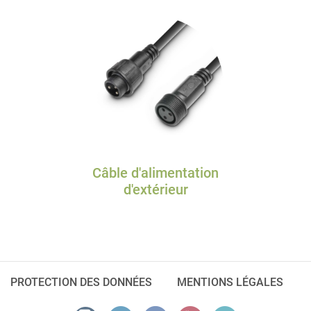
Câble d'alimentation
d'extérieur
PROTECTION DES DONNÉES
MENTIONS LÉGALES