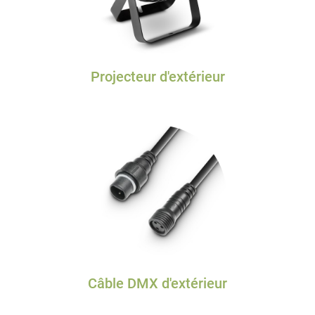
Projecteur d'extérieur
Câble DMX d'extérieur