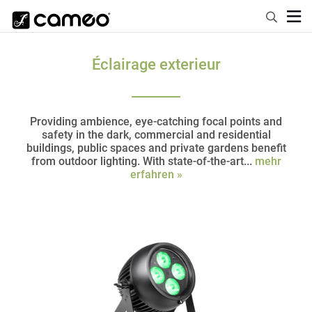
Éclairage exterieur
Providing ambience, eye-catching focal points and
safety in the dark, commercial and residential
buildings, public spaces and private gardens benefit
from outdoor lighting. With state-of-the-art...
mehr
erfahren »