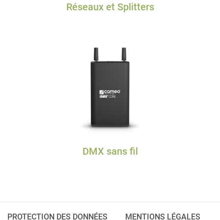
Réseaux et Splitters
DMX sans fil
PROTECTION DES DONNÉES
MENTIONS LÉGALES