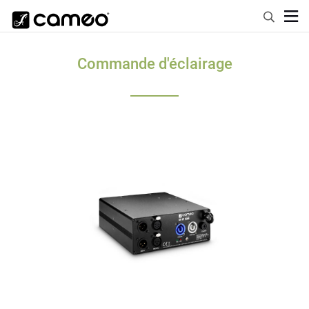
Commande d'éclairage