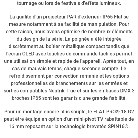
tournage ou lors de festivals d'effets lumineux.
La qualité d'un projecteur PAR d'extérieur IP65 Flat se
mesure notamment à sa facilité de manipulation. Pour
cette raison, nous avons optimisé de nombreux éléments
du design de la série. La poignée a été intégrée
discrètement au boîtier métallique compact tandis que
l'écran OLED avec touches de commande tactiles permet
une utilisation simple et rapide de l'appareil. Après tout, en
cas de mauvais temps, chaque seconde compte. Le
refroidissement par convection remanié et les options
professionnelles de branchements sur les entrées et
sorties compatibles Neutrik True et sur les embases DMX 3
broches IP65 sont les garants d'une grande fiabilité.
Pour un montage encore plus souple, le FLAT PRO® 18 G2
peut être équipé en option d'un mini-pivot TV rabattable de
16 mm reposant sur la technologie brevetée SPIN16®.