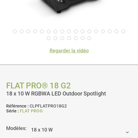
Regarder la vidéo
FLAT PRO® 18 G2
18 x 10 W RGBWA LED Outdoor Spotlight
Référence :
CLPFLATPRO18G2
Série :
FLAT PRO®
Modèles: