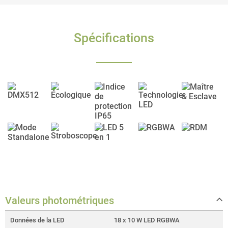
Spécifications
Valeurs photométriques
Données de la LED
18 x 10 W LED RGBWA