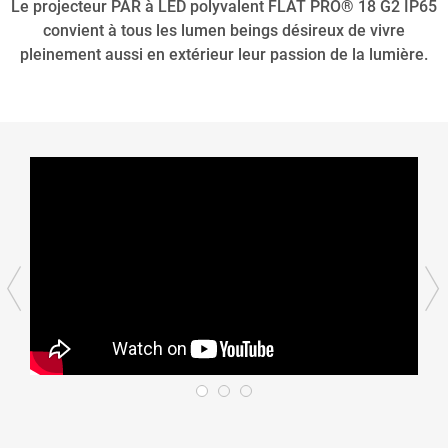
Le projecteur PAR à LED polyvalent FLAT PRO® 18 G2 IP65
convient à tous les lumen beings désireux de vivre
pleinement aussi en extérieur leur passion de la lumière.