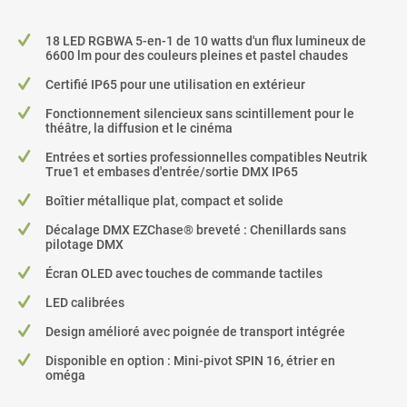
18 LED RGBWA 5-en-1 de 10 watts d'un flux lumineux de
6600 lm pour des couleurs pleines et pastel chaudes
Certifié IP65 pour une utilisation en extérieur
Fonctionnement silencieux sans scintillement pour le
théâtre, la diffusion et le cinéma
Entrées et sorties professionnelles compatibles Neutrik
True1 et embases d'entrée/sortie DMX IP65
Boîtier métallique plat, compact et solide
Décalage DMX EZChase® breveté : Chenillards sans
pilotage DMX
Écran OLED avec touches de commande tactiles
LED calibrées
Design amélioré avec poignée de transport intégrée
Disponible en option : Mini-pivot SPIN 16, étrier en
oméga