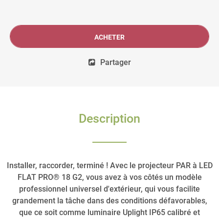
ACHETER
Partager
Description
Installer, raccorder, terminé ! Avec le projecteur PAR à LED
FLAT PRO® 18 G2, vous avez à vos côtés un modèle
professionnel universel d'extérieur, qui vous facilite
grandement la tâche dans des conditions défavorables,
que ce soit comme luminaire Uplight IP65 calibré et