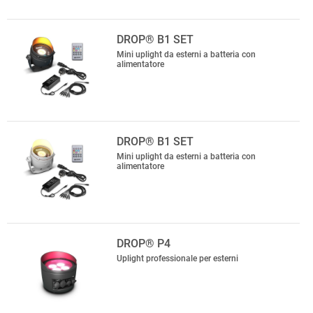
DROP® B1 SET
Mini uplight da esterni a batteria con
alimentatore
DROP® B1 SET
Mini uplight da esterni a batteria con
alimentatore
DROP® P4
Uplight professionale per esterni