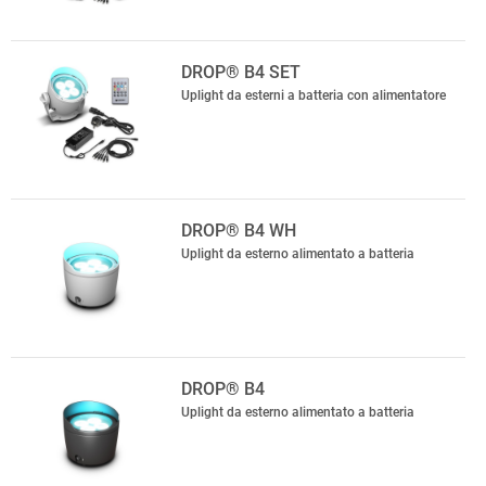
DROP® B4 SET
Uplight da esterni a batteria con alimentatore
DROP® B4 WH
Uplight da esterno alimentato a batteria
DROP® B4
Uplight da esterno alimentato a batteria