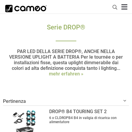
Serie DROP®
PAR LED DELLA SERIE DROP®, ANCHE NELLA
VERSIONE UPLIGHT A BATTERIA Per le tournée o per
installazioni fisse, questa uplight dimmerabile dai
colori ad alta definizione conquista tanto i lighting...
mehr erfahren »
DROP® B4 TOURING SET 2
6 x CLDROPB4 B4 in valigia di ricarica con
alimentatore