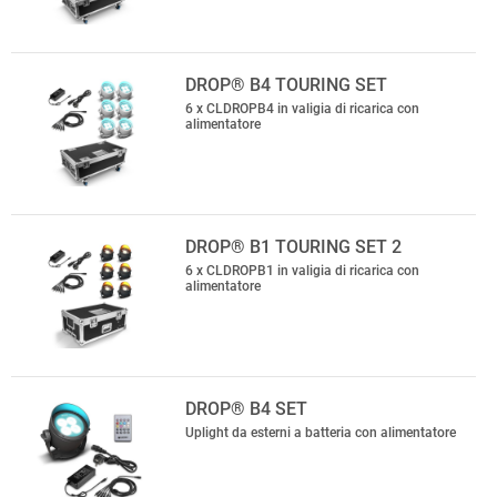
DROP® B4 TOURING SET
6 x CLDROPB4 in valigia di ricarica con
alimentatore
DROP® B1 TOURING SET 2
6 x CLDROPB1 in valigia di ricarica con
alimentatore
DROP® B4 SET
Uplight da esterni a batteria con alimentatore