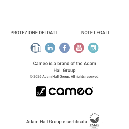
PROTEZIONE DEI DATI
NOTE LEGALI
Cameo is a brand of the Adam
Hall Group
© 2026 Adam Hall Group. All rights reserved.
Adam Hall Group è certificata
.