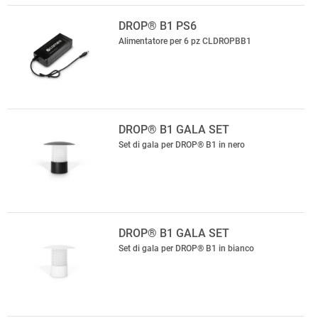
DROP® B1 PS6
Alimentatore per 6 pz CLDROPBB1
DROP® B1 GALA SET
Set di gala per DROP® B1 in nero
DROP® B1 GALA SET
Set di gala per DROP® B1 in bianco