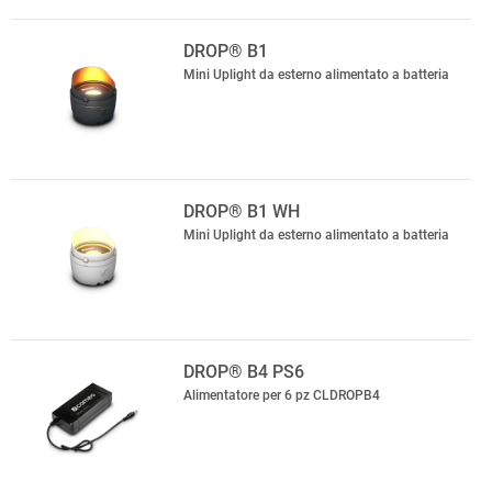
DROP® B1
Mini Uplight da esterno alimentato a batteria
DROP® B1 WH
Mini Uplight da esterno alimentato a batteria
DROP® B4 PS6
Alimentatore per 6 pz CLDROPB4