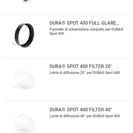
DURA® SPOT 400 FULL GLARE…
Pannello di schermatura completo per DURA®
Spot 400
DURA® SPOT 400 FILTER 20°
Lente di diffusione 20° per DURA® Spot 400
DURA® SPOT 400 FILTER 40°
Lente di diffusione 40° per DURA® Spot 400