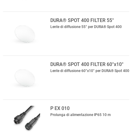
DURA® SPOT 400 FILTER 55°
Lente di diffusione 55° per DURA® Spot 400
DURA® SPOT 400 FILTER 60°x10°
Lente di diffusione 60°x10° per DURA® Spot 400
P EX 010
Prolunga di alimentazione IP65 10 m