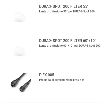
DURA® SPOT 200 FILTER 55°
Lente di diffusione 55° per DURA® Spot 200
DURA® SPOT 200 FILTER 60°x10°
Lente di diffusione 60°x10° per DURA® Spot 200
P EX 005
Prolunga di alimentazione IP65 5 m