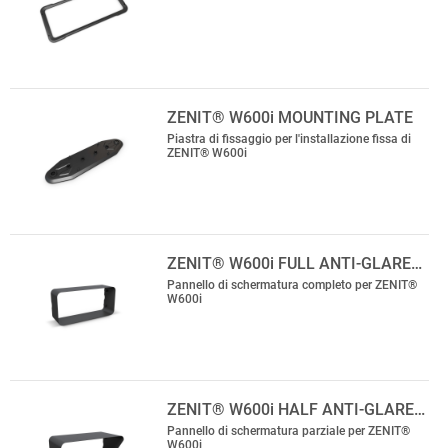
ZENIT® W600i MOUNTING PLATE
Piastra di fissaggio per l'installazione fissa di
ZENIT® W600i
ZENIT® W600i FULL ANTI-GLARE…
Pannello di schermatura completo per ZENIT®
W600i
ZENIT® W600i HALF ANTI-GLARE…
Pannello di schermatura parziale per ZENIT®
W600i