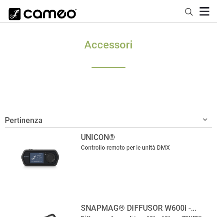
Accessori
UNICON®
Controllo remoto per le unità DMX
SNAPMAG® DIFFUSOR W600i -…