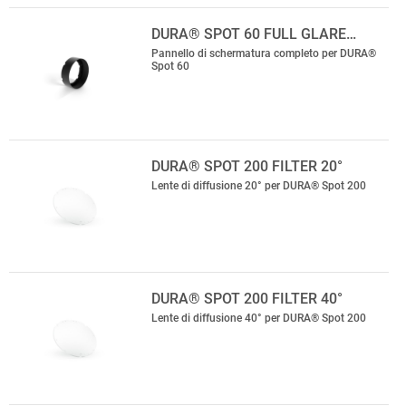
DURA® SPOT 60 FULL GLARE…
Pannello di schermatura completo per DURA®
Spot 60
DURA® SPOT 200 FILTER 20°
Lente di diffusione 20° per DURA® Spot 200
DURA® SPOT 200 FILTER 40°
Lente di diffusione 40° per DURA® Spot 200