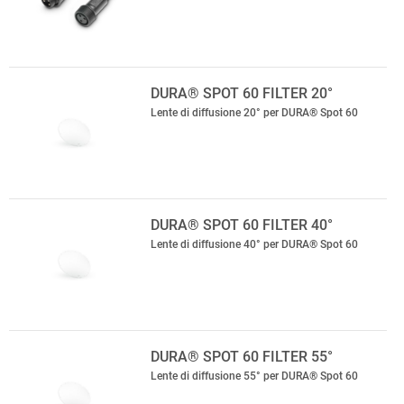
DURA® SPOT 60 FILTER 20°
Lente di diffusione 20° per DURA® Spot 60
DURA® SPOT 60 FILTER 40°
Lente di diffusione 40° per DURA® Spot 60
DURA® SPOT 60 FILTER 55°
Lente di diffusione 55° per DURA® Spot 60