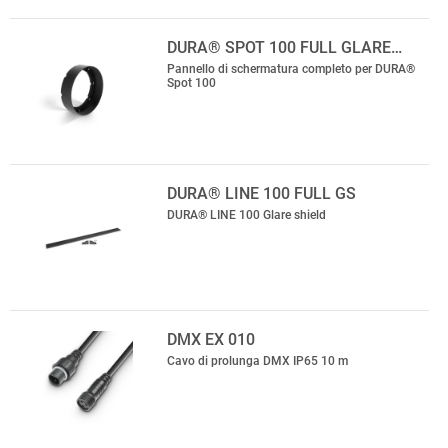
DURA® SPOT 100 FULL GLARE…
Pannello di schermatura completo per DURA®
Spot 100
DURA® LINE 100 FULL GS
DURA® LINE 100 Glare shield
DMX EX 010
Cavo di prolunga DMX IP65 10 m