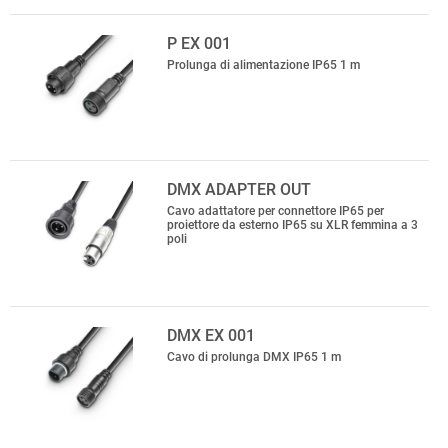
P EX 001
Prolunga di alimentazione IP65 1 m
DMX ADAPTER OUT
Cavo adattatore per connettore IP65 per
proiettore da esterno IP65 su XLR femmina a 3
poli
DMX EX 001
Cavo di prolunga DMX IP65 1 m