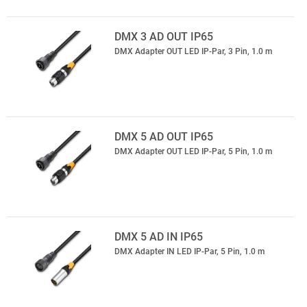
DMX 3 AD OUT IP65
DMX Adapter OUT LED IP-Par, 3 Pin, 1.0 m
DMX 5 AD OUT IP65
DMX Adapter OUT LED IP-Par, 5 Pin, 1.0 m
DMX 5 AD IN IP65
DMX Adapter IN LED IP-Par, 5 Pin, 1.0 m