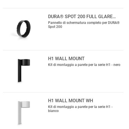
DURA® SPOT 200 FULL GLARE…
Pannello di schermatura completo per DURA®
Spot 200
H1 WALL MOUNT
Kit di montaggio a parete per la serie H1 - nero
H1 WALL MOUNT WH
Kit di montaggio a parete per la serie H1 -
bianco