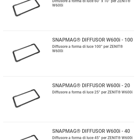
Diffusore a forma di luce 60° x 10° per ZENIT®
W600i
SNAPMAG® DIFFUSOR W600i - 100
Diffusore a forma di luce 100° per ZENIT®
W600i
SNAPMAG® DIFFUSOR W600i - 20
Diffusore a forma di luce 25° per ZENIT® W600i
SNAPMAG® DIFFUSOR W600i - 40
Diffusore a forma di luce 45° per ZENIT® W600i