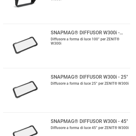
SNAPMAG® DIFFUSOR W300i -…
Diffusore a forma di luce 100° per ZENIT®
W300i
SNAPMAG® DIFFUSOR W300i - 25°
Diffusore a forma di luce 25° per ZENIT® W300i
SNAPMAG® DIFFUSOR W300i - 45°
Diffusore a forma di luce 45° per ZENIT® W300i