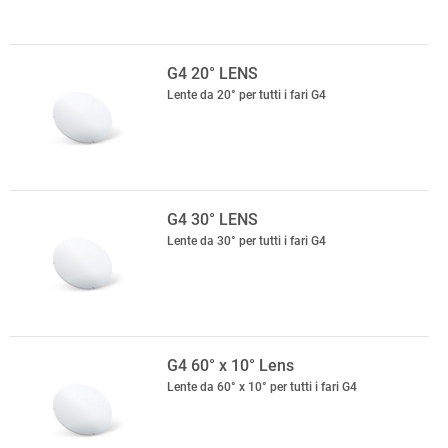
G4 20° LENS
Lente da 20° per tutti i fari G4
G4 30° LENS
Lente da 30° per tutti i fari G4
G4 60° x 10° Lens
Lente da 60° x 10° per tutti i fari G4