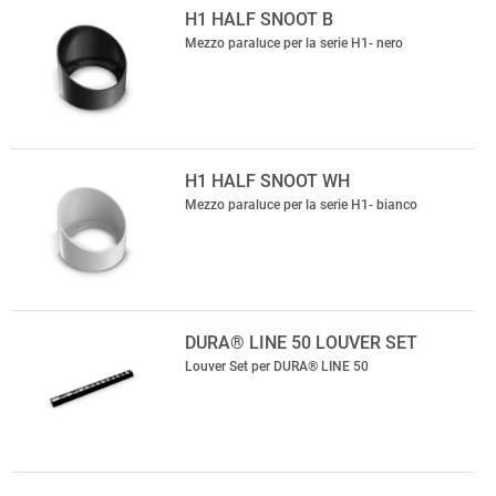
H1 HALF SNOOT B
Mezzo paraluce per la serie H1- nero
H1 HALF SNOOT WH
Mezzo paraluce per la serie H1- bianco
DURA® LINE 50 LOUVER SET
Louver Set per DURA® LINE 50