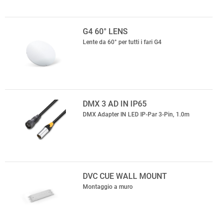
G4 60° LENS
Lente da 60° per tutti i fari G4
DMX 3 AD IN IP65
DMX Adapter IN LED IP-Par 3-Pin, 1.0m
DVC CUE WALL MOUNT
Montaggio a muro