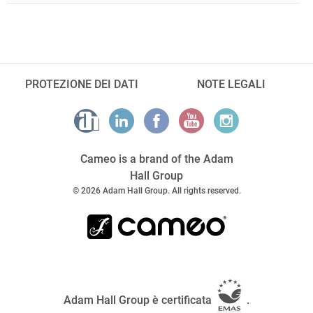
PROTEZIONE DEI DATI
NOTE LEGALI
Cameo is a brand of the Adam
Hall Group
© 2026 Adam Hall Group. All rights reserved.
Adam Hall Group è certificata
.