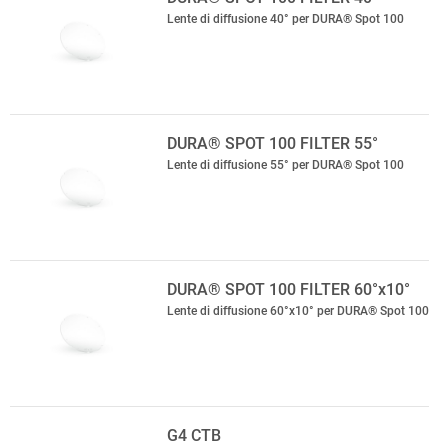
Lente di diffusione 40° per DURA® Spot 100
DURA® SPOT 100 FILTER 55°
Lente di diffusione 55° per DURA® Spot 100
DURA® SPOT 100 FILTER 60°x10°
Lente di diffusione 60°x10° per DURA® Spot 100
G4 CTB