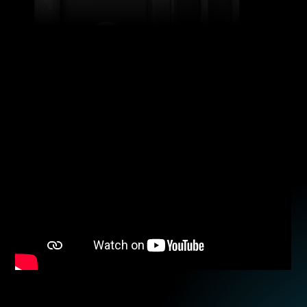
RGBW
DETTAGLI DEL PRODOTTO