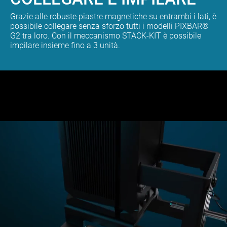
Grazie alle robuste piastre magnetiche su entrambi i lati, è
possibile collegare senza sforzo tutti i modelli PIXBAR®
G2 tra loro. Con il meccanismo STACK-KIT è possibile
impilare insieme fino a 3 unità.