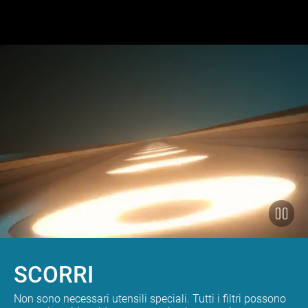
SCORRI
Non sono necessari utensili speciali. Tutti i filtri possono