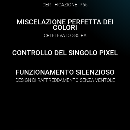
CERTIFICAZIONE IP65
MISCELAZIONE PERFETTA DEI
COLORI
CRI ELEVATO >85 RA
CONTROLLO DEL SINGOLO PIXEL
FUNZIONAMENTO SILENZIOSO
DESIGN DI RAFFREDDAMENTO SENZA VENTOLE