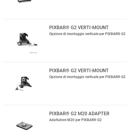
PIXBAR® G2 VERTI-MOUNT
Opzione di montaggio verticale per PIXBAR® G2
PIXBAR® G2 VERTI-MOUNT
Opzione di montaggio verticale per PIXBAR® G2
PIXBAR® G2 M20 ADAPTER
Adattatore M20 per PIXBAR® G2