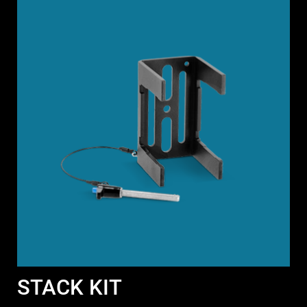
STACK KIT