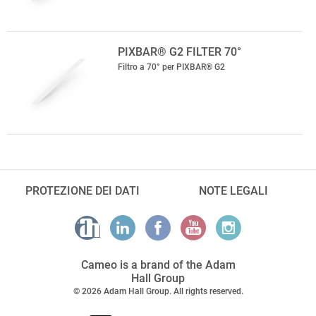
PIXBAR® G2 FILTER 70°
Filtro a 70° per PIXBAR® G2
PROTEZIONE DEI DATI
NOTE LEGALI
Cameo is a brand of the Adam
Hall Group
© 2026 Adam Hall Group. All rights reserved.