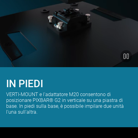
IN PIEDI
VERTI-MOUNT e l'adattatore M20 consentono di
posizionare PIXBAR® G2 in verticale su una piastra di
base. In piedi sulla base, è possibile impilare due unità
l'una sull'altra.