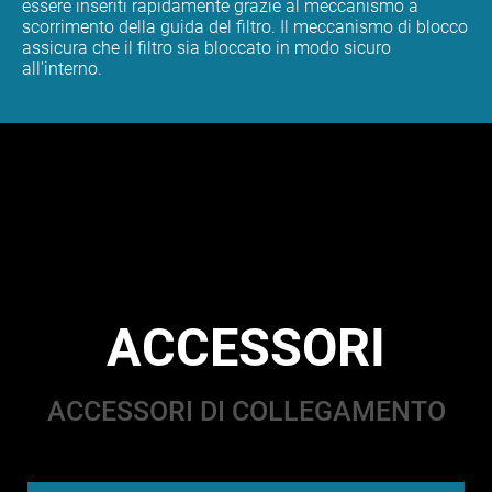
essere inseriti rapidamente grazie al meccanismo a
scorrimento della guida del filtro. Il meccanismo di blocco
assicura che il filtro sia bloccato in modo sicuro
all'interno.
ACCESSORI
ACCESSORI DI COLLEGAMENTO