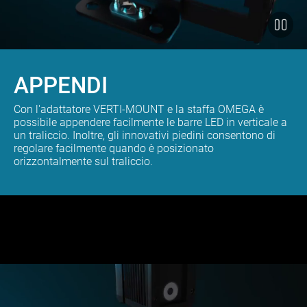
APPENDI
Con l'adattatore VERTI-MOUNT e la staffa OMEGA è
possibile appendere facilmente le barre LED in verticale a
un traliccio. Inoltre, gli innovativi piedini consentono di
regolare facilmente quando è posizionato
orizzontalmente sul traliccio.