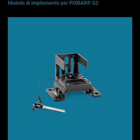
Modulo di impilamento per PIXBAR® G2