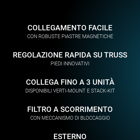
COLLEGAMENTO FACILE
CON ROBUSTE PIASTRE MAGNETICHE
REGOLAZIONE RAPIDA SU TRUSS
PIEDI INNOVATIVI
COLLEGA FINO A 3 UNITÀ
DISPONIBILI VERTI-MOUNT E STACK-KIT
FILTRO A SCORRIMENTO
CON MECCANISMO DI BLOCCAGGIO
ESTERNO