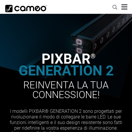
PIXBAR
®
GENERATION 2
REINVENTA LA TUA
CONNESSIONE!
I modelli PIXBAR® GENERATION 2 sono progettati per
rivoluzionare il modo di collegare le barre LED. Le sue
funzioni intelligenti e il suo design resistente sono fatti
per ridefinire la vostra esperienza di illuminazione.