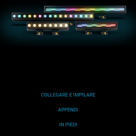
COLLEGARE E IMPILARE
APPENDI
IN PIEDI