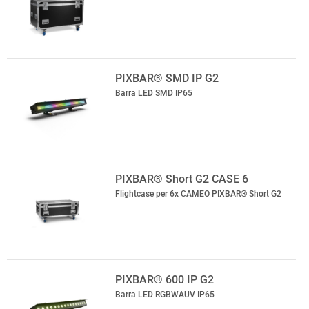
PIXBAR® SMD IP G2
Barra LED SMD IP65
PIXBAR® Short G2 CASE 6
Flightcase per 6x CAMEO PIXBAR® Short G2
PIXBAR® 600 IP G2
Barra LED RGBWAUV IP65