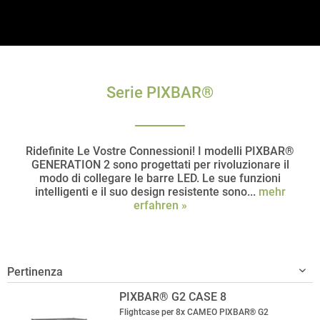
Serie PIXBAR®
Ridefinite Le Vostre Connessioni! I modelli PIXBAR®
GENERATION 2 sono progettati per rivoluzionare il
modo di collegare le barre LED. Le sue funzioni
intelligenti e il suo design resistente sono...
mehr
erfahren »
PIXBAR® G2 CASE 8
Flightcase per 8x CAMEO PIXBAR® G2