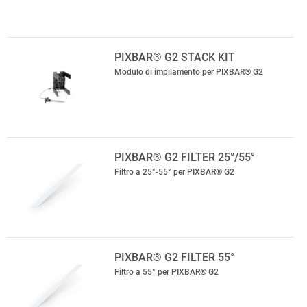
PIXBAR® G2 STACK KIT
Modulo di impilamento per PIXBAR® G2
PIXBAR® G2 FILTER 25°/55°
Filtro a 25°-55° per PIXBAR® G2
PIXBAR® G2 FILTER 55°
Filtro a 55° per PIXBAR® G2