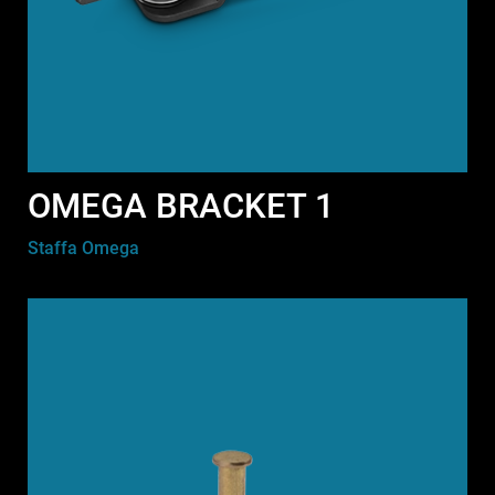
OMEGA BRACKET 1
Staffa Omega