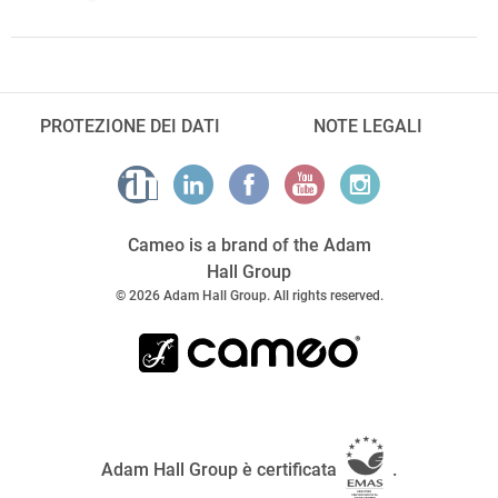
PROTEZIONE DEI DATI
NOTE LEGALI
Cameo is a brand of the Adam
Hall Group
© 2026 Adam Hall Group. All rights reserved.
Adam Hall Group è certificata
.