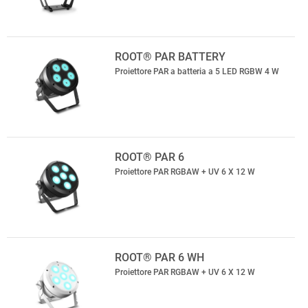
ROOT® PAR BATTERY
Proiettore PAR a batteria a 5 LED RGBW 4 W
ROOT® PAR 6
Proiettore PAR RGBAW + UV 6 X 12 W
ROOT® PAR 6 WH
Proiettore PAR RGBAW + UV 6 X 12 W