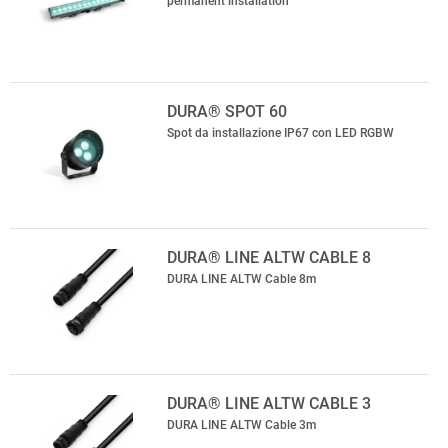
permanent installation
DURA® SPOT 60
Spot da installazione IP67 con LED RGBW
DURA® LINE ALTW CABLE 8
DURA LINE ALTW Cable 8m
DURA® LINE ALTW CABLE 3
DURA LINE ALTW Cable 3m