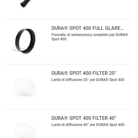
DURA® SPOT 400 FULL GLARE…
Pannello di schermatura completo per DURA®
Spot 400
DURA® SPOT 400 FILTER 20°
Lente di diffusione 20° per DURA® Spot 400
DURA® SPOT 400 FILTER 40°
Lente di diffusione 40° per DURA® Spot 400