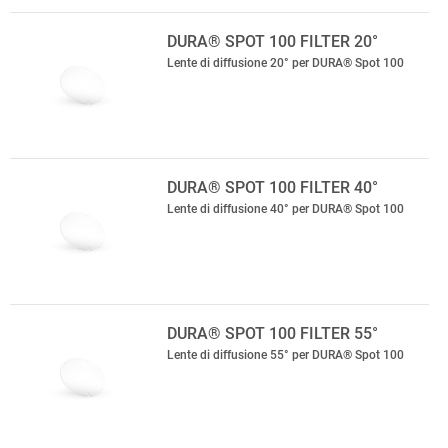
DURA® SPOT 100 FILTER 20°
Lente di diffusione 20° per DURA® Spot 100
DURA® SPOT 100 FILTER 40°
Lente di diffusione 40° per DURA® Spot 100
DURA® SPOT 100 FILTER 55°
Lente di diffusione 55° per DURA® Spot 100