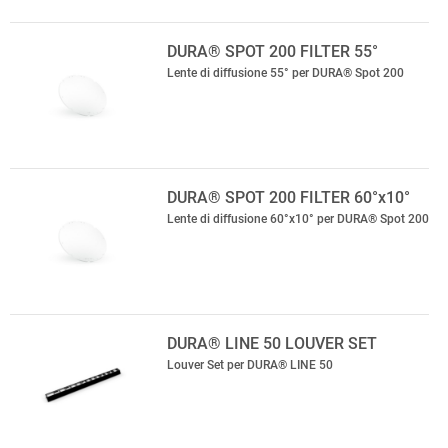
DURA® SPOT 200 FILTER 55°
Lente di diffusione 55° per DURA® Spot 200
DURA® SPOT 200 FILTER 60°x10°
Lente di diffusione 60°x10° per DURA® Spot 200
DURA® LINE 50 LOUVER SET
Louver Set per DURA® LINE 50