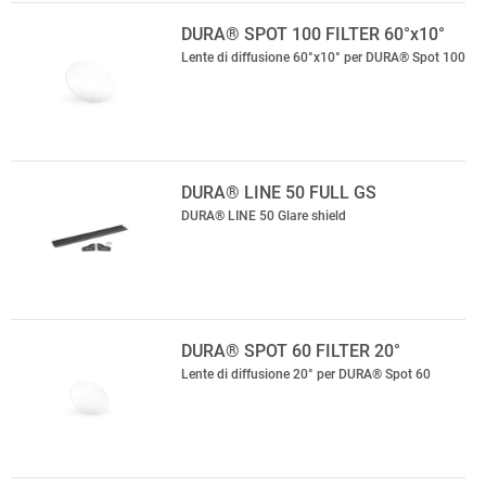
DURA® SPOT 100 FILTER 60°x10°
Lente di diffusione 60°x10° per DURA® Spot 100
DURA® LINE 50 FULL GS
DURA® LINE 50 Glare shield
DURA® SPOT 60 FILTER 20°
Lente di diffusione 20° per DURA® Spot 60