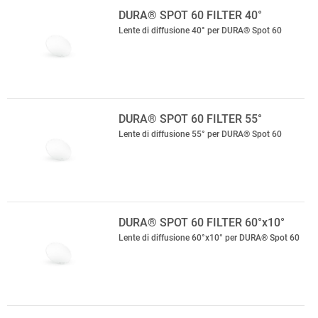
DURA® SPOT 60 FILTER 40°
Lente di diffusione 40° per DURA® Spot 60
DURA® SPOT 60 FILTER 55°
Lente di diffusione 55° per DURA® Spot 60
DURA® SPOT 60 FILTER 60°x10°
Lente di diffusione 60°x10° per DURA® Spot 60