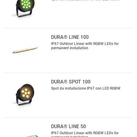
DURA® LINE 100
IP67 Outdoor Linear with RGBW LEDs for
permanent installation
DURA® SPOT 100
Spot da installazione IP67 con LED RGBW
DURA® LINE 50
IP67 Outdoor Linear with RGBW LEDs for