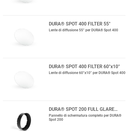
DURA® SPOT 400 FILTER 55°
Lente di diffusione 55° per DURA® Spot 400
DURA® SPOT 400 FILTER 60°x10°
Lente di diffusione 60°x10° per DURA® Spot 400
DURA® SPOT 200 FULL GLARE…
Pannello di schermatura completo per DURA®
Spot 200