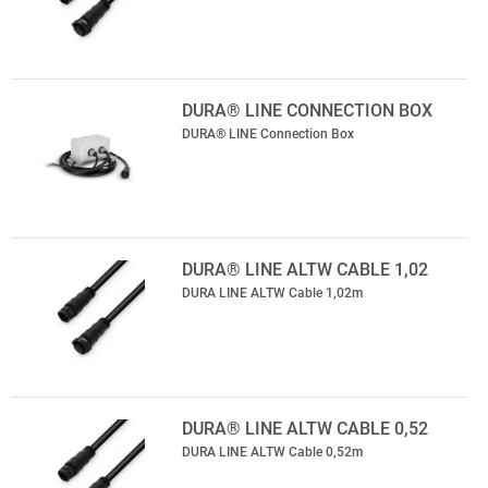
DURA® LINE CONNECTION BOX
DURA® LINE Connection Box
DURA® LINE ALTW CABLE 1,02
DURA LINE ALTW Cable 1,02m
DURA® LINE ALTW CABLE 0,52
DURA LINE ALTW Cable 0,52m