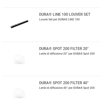
DURA® LINE 100 LOUVER SET
Louver Set per DURA® LINE 100
DURA® SPOT 200 FILTER 20°
Lente di diffusione 20° per DURA® Spot 200
DURA® SPOT 200 FILTER 40°
Lente di diffusione 40° per DURA® Spot 200