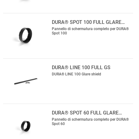
DURA® SPOT 100 FULL GLARE…
Pannello di schermatura completo per DURA®
Spot 100
DURA® LINE 100 FULL GS
DURA® LINE 100 Glare shield
DURA® SPOT 60 FULL GLARE…
Pannello di schermatura completo per DURA®
Spot 60