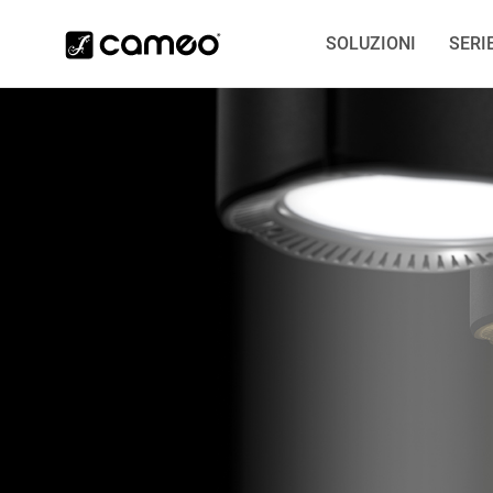
SOLUZIONI
SERI