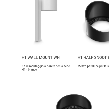
H1 WALL MOUNT WH
H1 HALF SNOOT 
Kit di montaggio a parete per la serie
Mezzo paraluce per la s
H1 - bianco