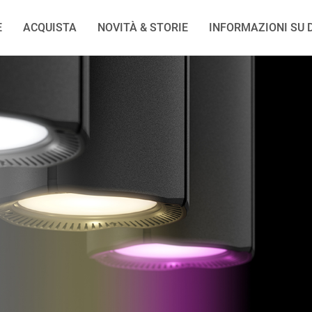
E
ACQUISTA
NOVITÀ & STORIE
INFORMAZIONI SU D