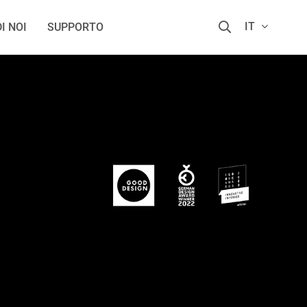
IT
I NOI
SUPPORTO