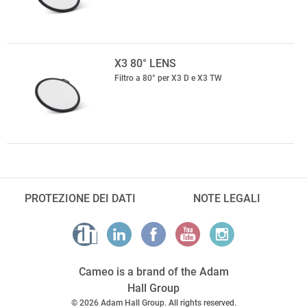
X3 80° LENS
Filtro a 80° per X3 D e X3 TW
PROTEZIONE DEI DATI
NOTE LEGALI
Cameo is a brand of the Adam
Hall Group
© 2026 Adam Hall Group. All rights reserved.