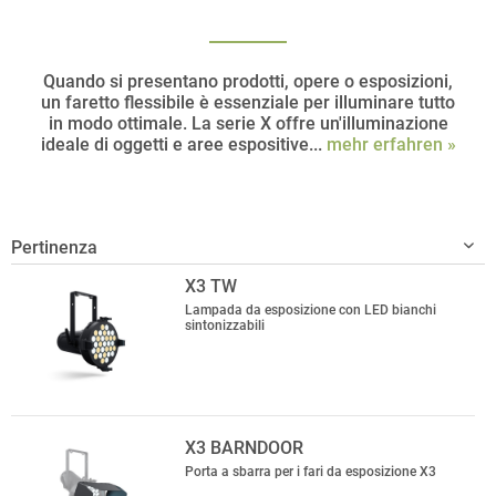
Quando si presentano prodotti, opere o esposizioni,
un faretto flessibile è essenziale per illuminare tutto
in modo ottimale. La serie X offre un'illuminazione
ideale di oggetti e aree espositive...
mehr erfahren »
X3 TW
Lampada da esposizione con LED bianchi
sintonizzabili
X3 BARNDOOR
Porta a sbarra per i fari da esposizione X3