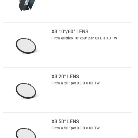
X3 10°/60° LENS
Filtro ellittico 10°x60° per X3 D e X3 TW
X3 20° LENS
Filtro a 20° per X3 D e X3 TW
X3 50° LENS
Filtro a 50° per X3 D e X3 TW