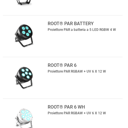
ROOT® PAR BATTERY
Proiettore PAR a batteria a 5 LED RGBW 4 W
ROOT® PAR 6
Proiettore PAR RGBAW + UV 6 X 12 W
ROOT® PAR 6 WH
Proiettore PAR RGBAW + UV 6 X 12 W