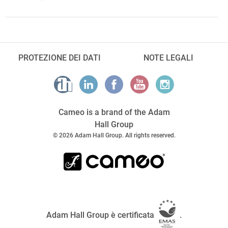
PROTEZIONE DEI DATI
NOTE LEGALI
Cameo is a brand of the Adam
Hall Group
© 2026 Adam Hall Group. All rights reserved.
Adam Hall Group è certificata
.