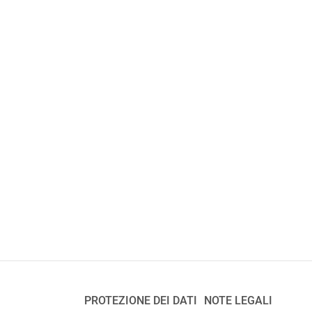
PROTEZIONE DEI DATI
NOTE LEGALI