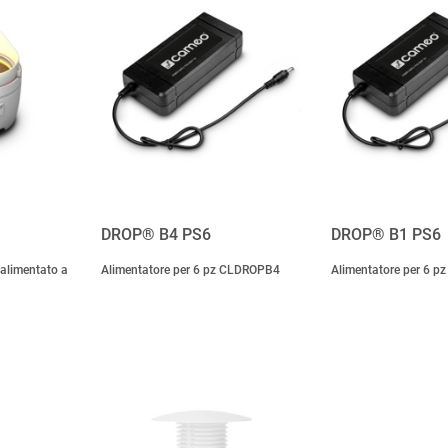
DROP® B4 PS6
DROP® B1 PS6
 alimentato a
Alimentatore per 6 pz CLDROPB4
Alimentatore per 6 