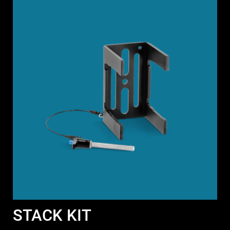
STACK KIT