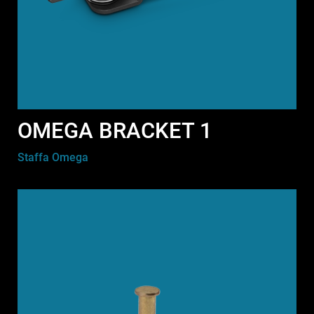
OMEGA BRACKET 1
Staffa Omega