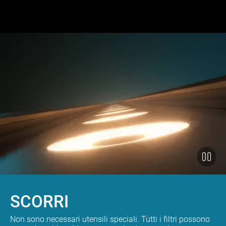
SCORRI
Non sono necessari utensili speciali. Tutti i filtri possono