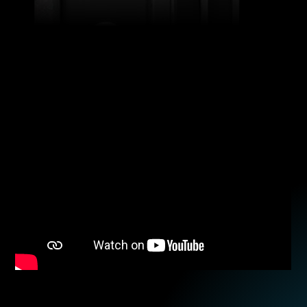
RGBW
DETTAGLI DEL PRODOTTO