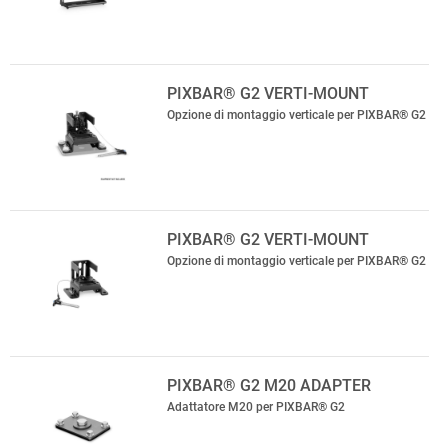
PIXBAR® G2 VERTI-MOUNT
Opzione di montaggio verticale per PIXBAR® G2
PIXBAR® G2 VERTI-MOUNT
Opzione di montaggio verticale per PIXBAR® G2
PIXBAR® G2 M20 ADAPTER
Adattatore M20 per PIXBAR® G2