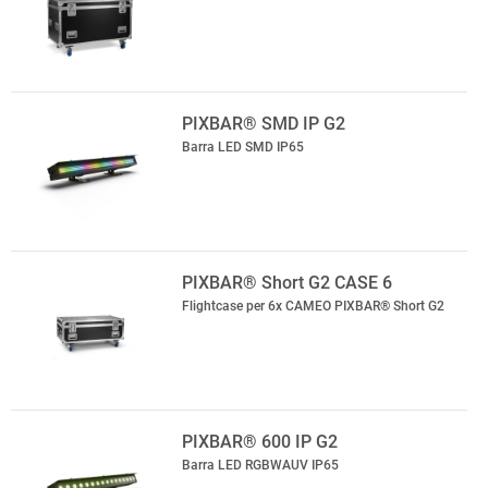
PIXBAR® SMD IP G2
Barra LED SMD IP65
PIXBAR® Short G2 CASE 6
Flightcase per 6x CAMEO PIXBAR® Short G2
PIXBAR® 600 IP G2
Barra LED RGBWAUV IP65