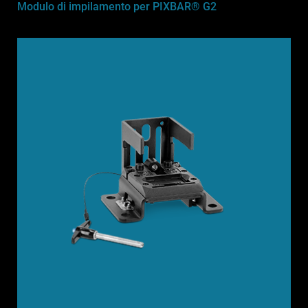
Modulo di impilamento per PIXBAR® G2