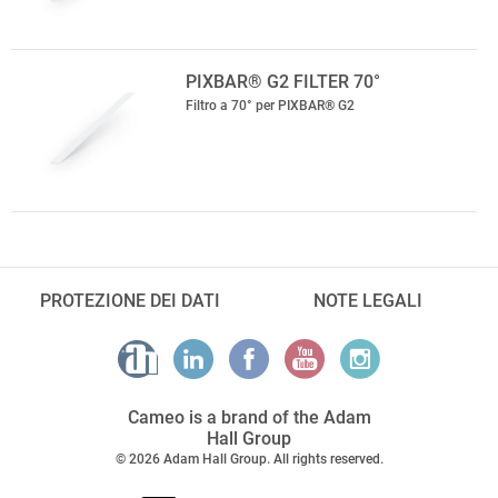
PIXBAR® G2 FILTER 70°
Filtro a 70° per PIXBAR® G2
PROTEZIONE DEI DATI
NOTE LEGALI
Cameo is a brand of the Adam
Hall Group
© 2026 Adam Hall Group. All rights reserved.