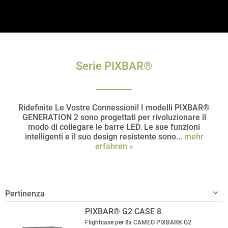
Serie PIXBAR®
Ridefinite Le Vostre Connessioni! I modelli PIXBAR®
GENERATION 2 sono progettati per rivoluzionare il
modo di collegare le barre LED. Le sue funzioni
intelligenti e il suo design resistente sono...
mehr
erfahren »
PIXBAR® G2 CASE 8
Flightcase per 8x CAMEO PIXBAR® G2