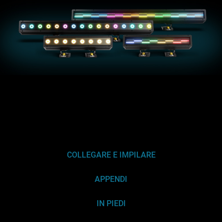
COLLEGARE E IMPILARE
APPENDI
IN PIEDI