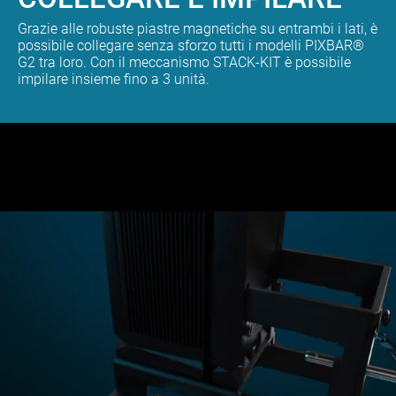
Grazie alle robuste piastre magnetiche su entrambi i lati, è
possibile collegare senza sforzo tutti i modelli PIXBAR®
G2 tra loro. Con il meccanismo STACK-KIT è possibile
impilare insieme fino a 3 unità.