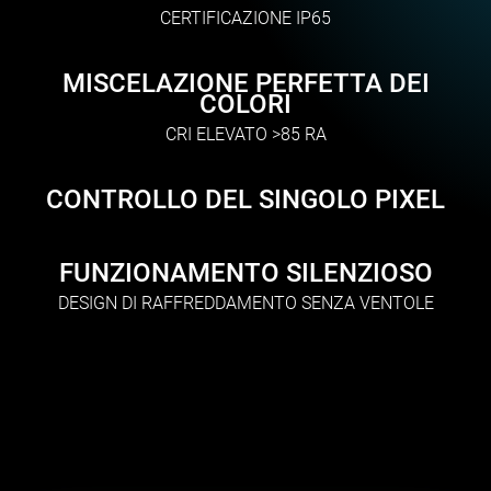
CERTIFICAZIONE IP65
MISCELAZIONE PERFETTA DEI
COLORI
CRI ELEVATO >85 RA
CONTROLLO DEL SINGOLO PIXEL
FUNZIONAMENTO SILENZIOSO
DESIGN DI RAFFREDDAMENTO SENZA VENTOLE