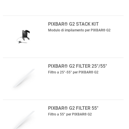
PIXBAR® G2 STACK KIT
Modulo di impilamento per PIXBAR® G2
PIXBAR® G2 FILTER 25°/55°
Filtro a 25°-55° per PIXBAR® G2
PIXBAR® G2 FILTER 55°
Filtro a 55° per PIXBAR® G2