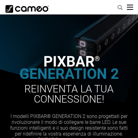
PIXBAR
®
GENERATION 2
REINVENTA LA TUA
CONNESSIONE!
I modelli PIXBAR® GENERATION 2 sono progettati per
rivoluzionare il modo di collegare le barre LED. Le sue
funzioni intelligenti e il suo design resistente sono fatti
per ridefinire la vostra esperienza di illuminazione.