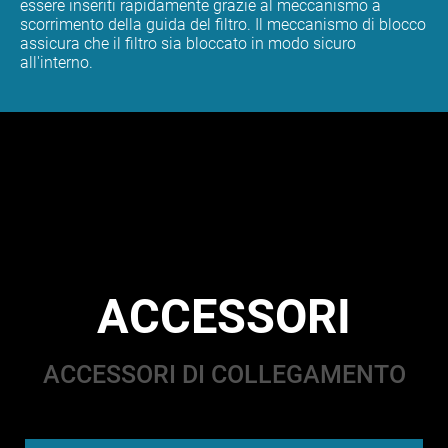
essere inseriti rapidamente grazie al meccanismo a
scorrimento della guida del filtro. Il meccanismo di blocco
assicura che il filtro sia bloccato in modo sicuro
all'interno.
ACCESSORI
ACCESSORI DI COLLEGAMENTO