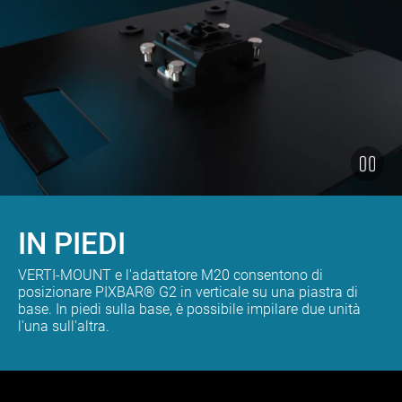
IN PIEDI
VERTI-MOUNT e l'adattatore M20 consentono di
posizionare PIXBAR® G2 in verticale su una piastra di
base. In piedi sulla base, è possibile impilare due unità
l'una sull'altra.