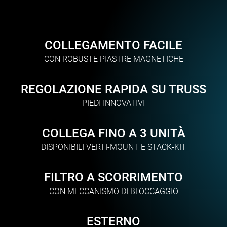
COLLEGAMENTO FACILE
CON ROBUSTE PIASTRE MAGNETICHE
REGOLAZIONE RAPIDA SU TRUSS
PIEDI INNOVATIVI
COLLEGA FINO A 3 UNITÀ
DISPONIBILI VERTI-MOUNT E STACK-KIT
FILTRO A SCORRIMENTO
CON MECCANISMO DI BLOCCAGGIO
ESTERNO