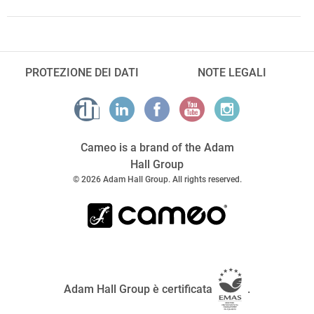
PROTEZIONE DEI DATI
NOTE LEGALI
Cameo is a brand of the Adam
Hall Group
© 2026 Adam Hall Group. All rights reserved.
Adam Hall Group è certificata
.