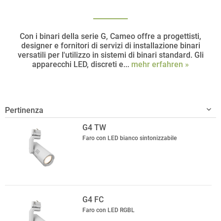
Con i binari della serie G, Cameo offre a progettisti,
designer e fornitori di servizi di installazione binari
versatili per l'utilizzo in sistemi di binari standard. Gli
apparecchi LED, discreti e...
mehr erfahren »
G4 TW
Faro con LED bianco sintonizzabile
G4 FC
Faro con LED RGBL