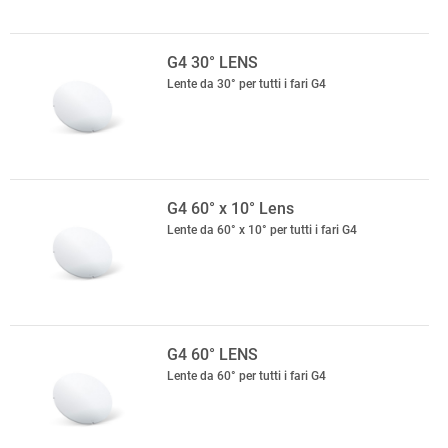
G4 30° LENS
Lente da 30° per tutti i fari G4
G4 60° x 10° Lens
Lente da 60° x 10° per tutti i fari G4
G4 60° LENS
Lente da 60° per tutti i fari G4