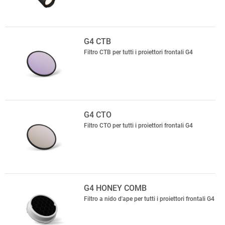
G4 CTB
Filtro CTB per tutti i proiettori frontali G4
G4 CTO
Filtro CTO per tutti i proiettori frontali G4
G4 HONEY COMB
Filtro a nido d'ape per tutti i proiettori frontali G4