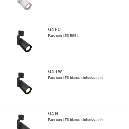
G4 FC
Faro con LED RGBL
G4 TW
Faro con LED bianco sintonizzabile
G4 N
Faro con LED bianco sintonizzabile