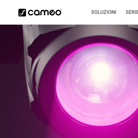
SOLUZIONI
SERI