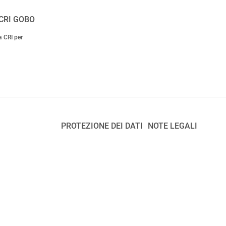
CRI GOBO
a CRI per
PROTEZIONE DEI DATI
NOTE LEGALI