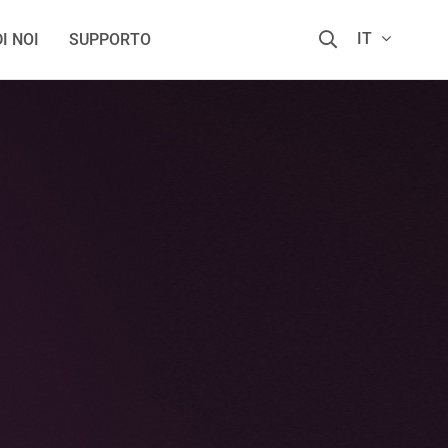
IT
I NOI
SUPPORTO