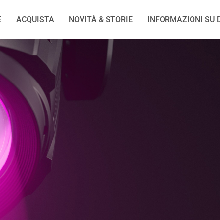
E
ACQUISTA
NOVITÀ & STORIE
INFORMAZIONI SU D