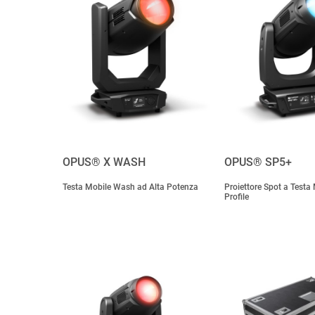
OPUS® X WASH
OPUS® SP5+
Testa Mobile Wash ad Alta Potenza
Proiettore Spot a Testa
Profile