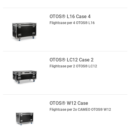
OTOS® L16 Case 4
Flightcase per 4 OTOS® L16
OTOS® LC12 Case 2
Flightcase per 2 OTOS® LC12
OTOS® W12 Case
Flightcase per 2x CAMEO OTOS® W12