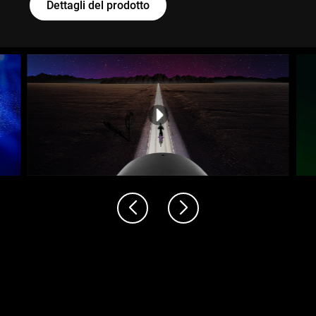
Dettagli del prodotto