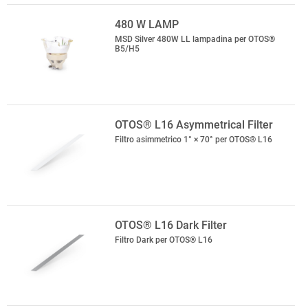
480 W LAMP
MSD Silver 480W LL lampadina per OTOS®
B5/H5
OTOS® L16 Asymmetrical Filter
Filtro asimmetrico 1° × 70° per OTOS® L16
OTOS® L16 Dark Filter
Filtro Dark per OTOS® L16