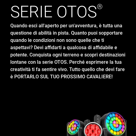
SERIE
OTOS
®
Quando esci all'aperto per un'avventura, è tutta una
questione di abilità in pista. Quanto puoi sopportare
quando le condizioni non sono quelle che ti
aspettavi? Devi affidarti a qualcosa di affidabile e
potente. Conquista ogni terreno e scopri destinazioni
lontane con la serie OTOS. Perché esprimere la tua
creatività ti fa sentire vivo. Tutto quello che devi fare
è PORTARLO SUL TUO PROSSIMO CAVALIERE!