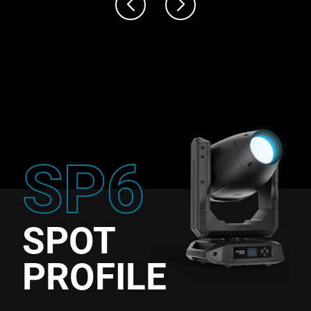
SP6
SPOT
PROFILE