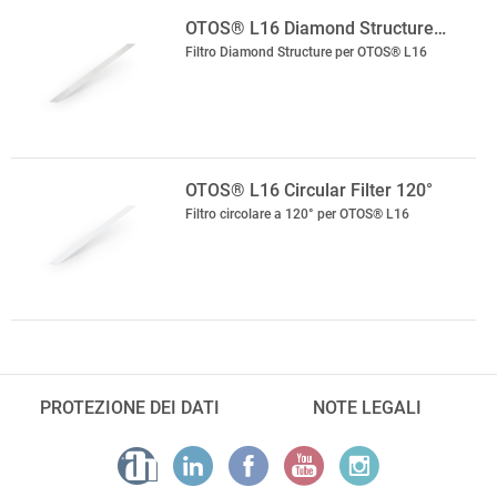
OTOS® L16 Diamond Structure…
Filtro Diamond Structure per OTOS® L16
OTOS® L16 Circular Filter 120°
Filtro circolare a 120° per OTOS® L16
PROTEZIONE DEI DATI
NOTE LEGALI