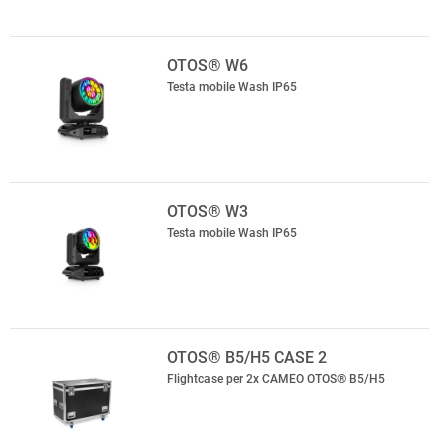
OTOS® W6
Testa mobile Wash IP65
OTOS® W3
Testa mobile Wash IP65
OTOS® B5/H5 CASE 2
Flightcase per 2x CAMEO OTOS® B5/H5