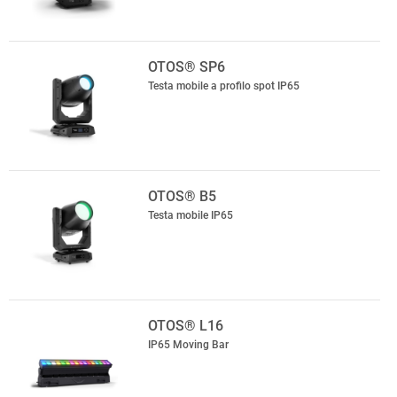
OTOS® SP6
Testa mobile a profilo spot IP65
OTOS® B5
Testa mobile IP65
OTOS® L16
IP65 Moving Bar