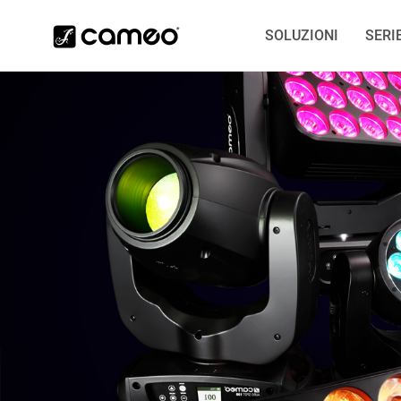
SOLUZIONI
SERI