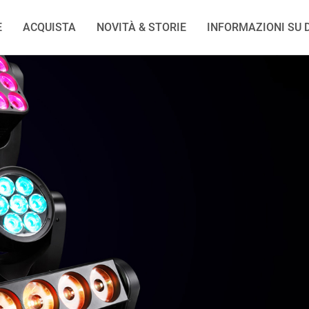
E
ACQUISTA
NOVITÀ & STORIE
INFORMAZIONI SU D