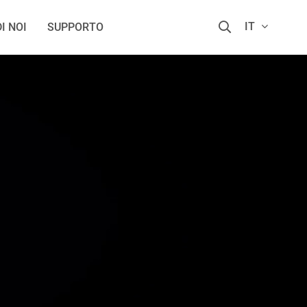
IT
I NOI
SUPPORTO