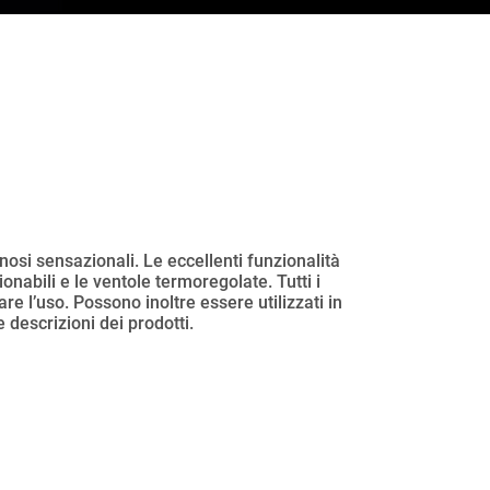
nosi sensazionali. Le eccellenti funzionalità
onabili e le ventole termoregolate. Tutti i
re l’uso. Possono inoltre essere utilizzati in
 descrizioni dei prodotti.