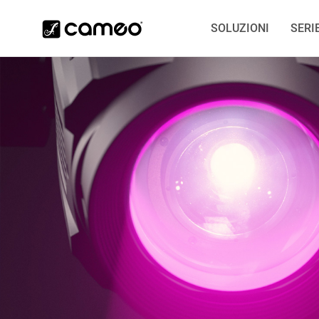
SOLUZIONI
SERI