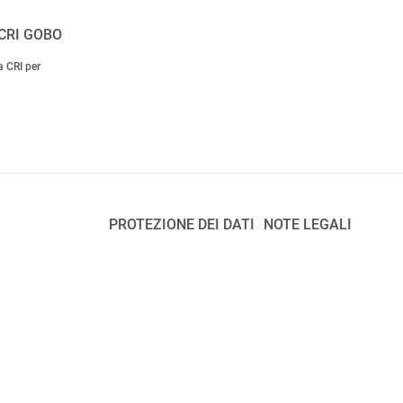
CRI GOBO
a CRI per
PROTEZIONE DEI DATI
NOTE LEGALI