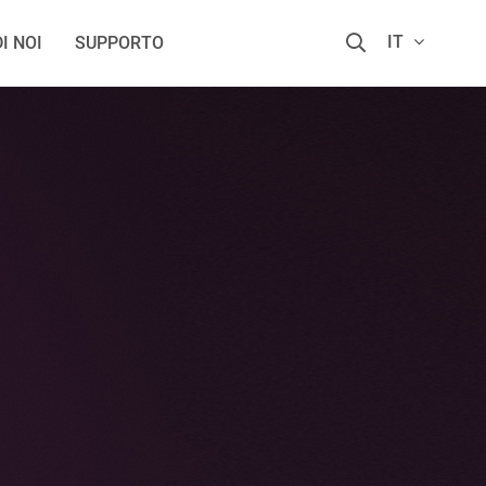
IT
I NOI
SUPPORTO