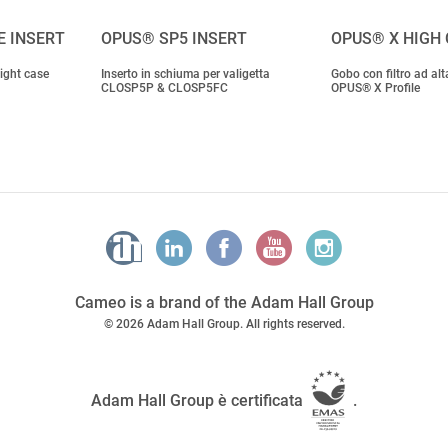
E INSERT
OPUS® SP5 INSERT
OPUS® X HIGH 
light case
Inserto in schiuma per valigetta
Gobo con filtro ad alt
CLOSP5P & CLOSP5FC
OPUS® X Profile
Cameo is a brand of the Adam Hall Group
© 2026 Adam Hall Group. All rights reserved.
Adam Hall Group è certificata
.