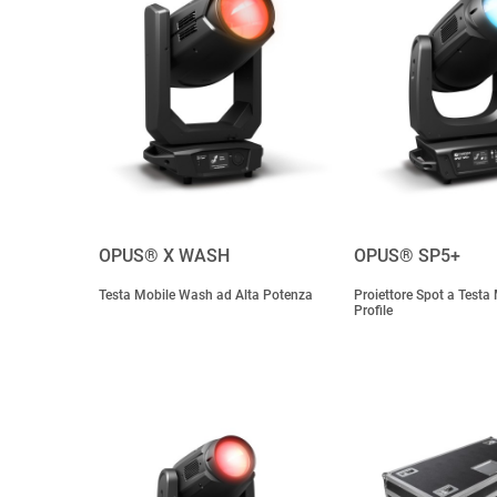
OPUS® X WASH
OPUS® SP5+
Testa Mobile Wash ad Alta Potenza
Proiettore Spot a Testa
Profile