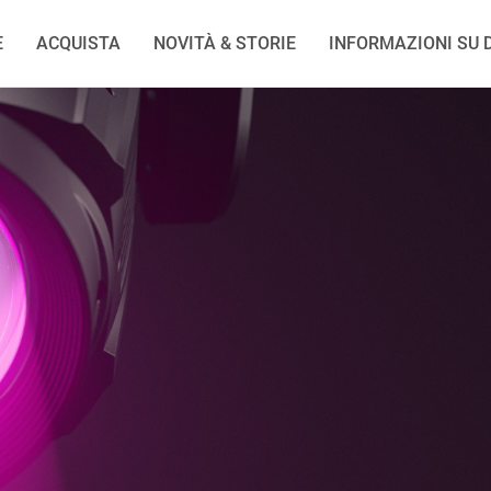
E
ACQUISTA
NOVITÀ & STORIE
INFORMAZIONI SU D