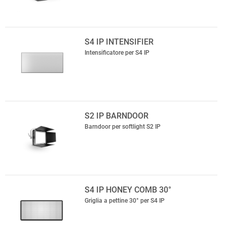
S4 IP INTENSIFIER
Intensificatore per S4 IP
S2 IP BARNDOOR
Barndoor per softlight S2 IP
S4 IP HONEY COMB 30°
Griglia a pettine 30° per S4 IP