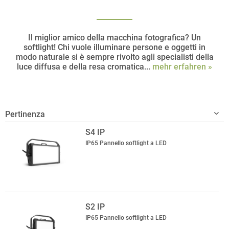
Il miglior amico della macchina fotografica? Un
softlight! Chi vuole illuminare persone e oggetti in
modo naturale si è sempre rivolto agli specialisti della
luce diffusa e della resa cromatica...
mehr erfahren »
S4 IP
IP65 Pannello softlight a LED
S2 IP
IP65 Pannello softlight a LED