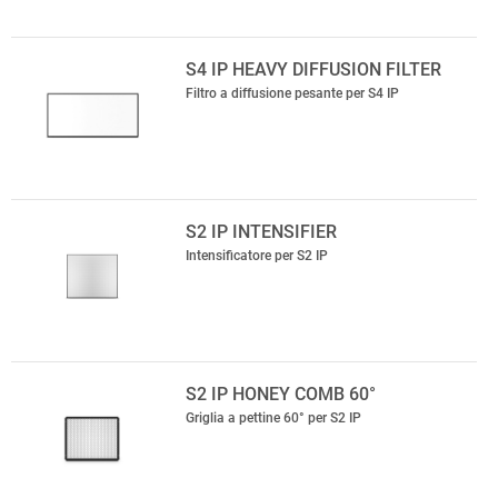
S4 IP HEAVY DIFFUSION FILTER
Filtro a diffusione pesante per S4 IP
S2 IP INTENSIFIER
Intensificatore per S2 IP
S2 IP HONEY COMB 60°
Griglia a pettine 60° per S2 IP