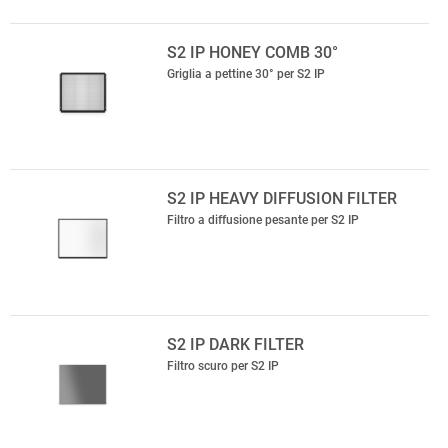
S2 IP HONEY COMB 30°
Griglia a pettine 30° per S2 IP
S2 IP HEAVY DIFFUSION FILTER
Filtro a diffusione pesante per S2 IP
S2 IP DARK FILTER
Filtro scuro per S2 IP