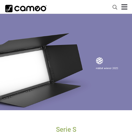
Serie S