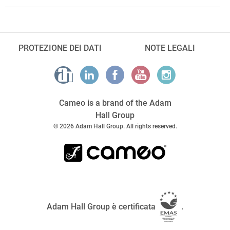
PROTEZIONE DEI DATI
NOTE LEGALI
Cameo is a brand of the Adam
Hall Group
© 2026 Adam Hall Group. All rights reserved.
Adam Hall Group è certificata
.