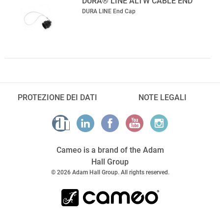
DURA® LINE ALTW CABLE END
DURA LINE End Cap
PROTEZIONE DEI DATI
NOTE LEGALI
Cameo is a brand of the Adam
Hall Group
© 2026 Adam Hall Group. All rights reserved.