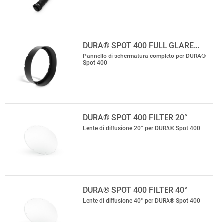
DURA® SPOT 400 FULL GLARE…
Pannello di schermatura completo per DURA®
Spot 400
DURA® SPOT 400 FILTER 20°
Lente di diffusione 20° per DURA® Spot 400
DURA® SPOT 400 FILTER 40°
Lente di diffusione 40° per DURA® Spot 400