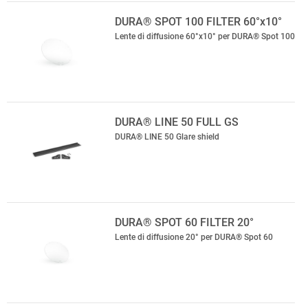
DURA® SPOT 100 FILTER 60°x10°
Lente di diffusione 60°x10° per DURA® Spot 100
DURA® LINE 50 FULL GS
DURA® LINE 50 Glare shield
DURA® SPOT 60 FILTER 20°
Lente di diffusione 20° per DURA® Spot 60