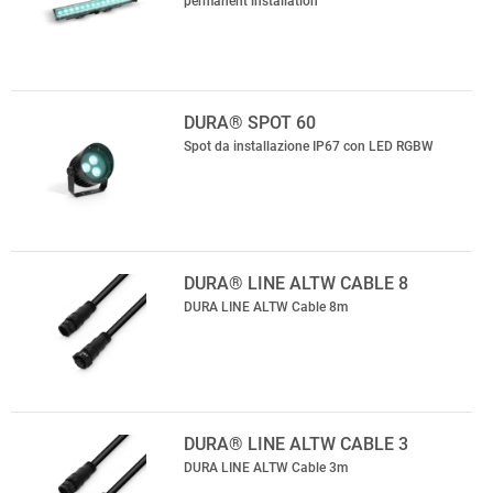
permanent installation
DURA® SPOT 60
Spot da installazione IP67 con LED RGBW
DURA® LINE ALTW CABLE 8
DURA LINE ALTW Cable 8m
DURA® LINE ALTW CABLE 3
DURA LINE ALTW Cable 3m