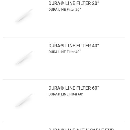
DURA® LINE FILTER 20°
DURA LINE Filter 20°
DURA® LINE FILTER 40°
DURA LINE Filter 40°
DURA® LINE FILTER 60°
DURA® LINE Filter 60°