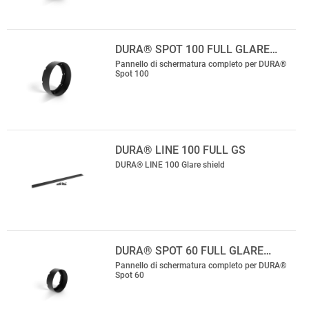
DURA® SPOT 100 FULL GLARE…
Pannello di schermatura completo per DURA®
Spot 100
DURA® LINE 100 FULL GS
DURA® LINE 100 Glare shield
DURA® SPOT 60 FULL GLARE…
Pannello di schermatura completo per DURA®
Spot 60