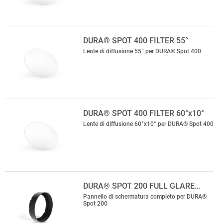
DURA® SPOT 400 FILTER 55°
Lente di diffusione 55° per DURA® Spot 400
DURA® SPOT 400 FILTER 60°x10°
Lente di diffusione 60°x10° per DURA® Spot 400
DURA® SPOT 200 FULL GLARE…
Pannello di schermatura completo per DURA®
Spot 200