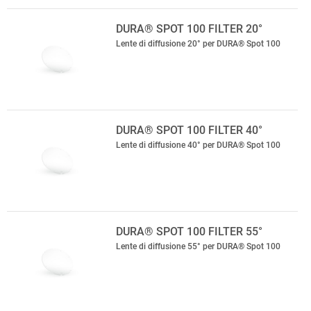
DURA® SPOT 100 FILTER 20°
Lente di diffusione 20° per DURA® Spot 100
DURA® SPOT 100 FILTER 40°
Lente di diffusione 40° per DURA® Spot 100
DURA® SPOT 100 FILTER 55°
Lente di diffusione 55° per DURA® Spot 100