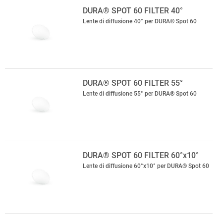
DURA® SPOT 60 FILTER 40°
Lente di diffusione 40° per DURA® Spot 60
DURA® SPOT 60 FILTER 55°
Lente di diffusione 55° per DURA® Spot 60
DURA® SPOT 60 FILTER 60°x10°
Lente di diffusione 60°x10° per DURA® Spot 60