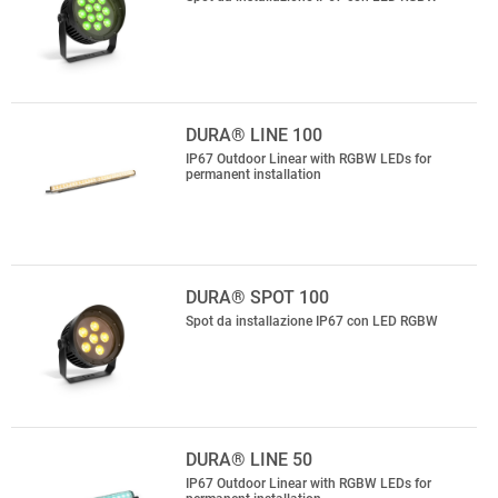
DURA® LINE 100
IP67 Outdoor Linear with RGBW LEDs for
permanent installation
DURA® SPOT 100
Spot da installazione IP67 con LED RGBW
DURA® LINE 50
IP67 Outdoor Linear with RGBW LEDs for