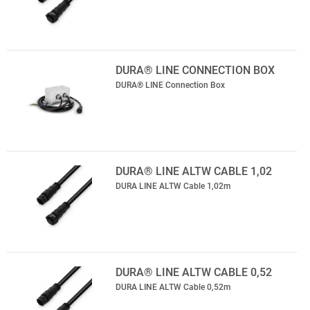
DURA® LINE CONNECTION BOX
DURA® LINE Connection Box
DURA® LINE ALTW CABLE 1,02
DURA LINE ALTW Cable 1,02m
DURA® LINE ALTW CABLE 0,52
DURA LINE ALTW Cable 0,52m