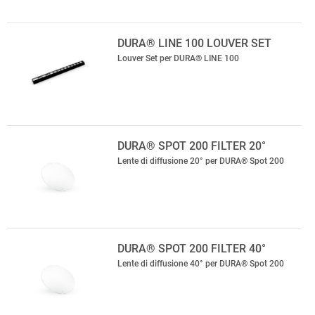
DURA® LINE 100 LOUVER SET
Louver Set per DURA® LINE 100
DURA® SPOT 200 FILTER 20°
Lente di diffusione 20° per DURA® Spot 200
DURA® SPOT 200 FILTER 40°
Lente di diffusione 40° per DURA® Spot 200