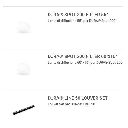
DURA® SPOT 200 FILTER 55°
Lente di diffusione 55° per DURA® Spot 200
DURA® SPOT 200 FILTER 60°x10°
Lente di diffusione 60°x10° per DURA® Spot 200
DURA® LINE 50 LOUVER SET
Louver Set per DURA® LINE 50