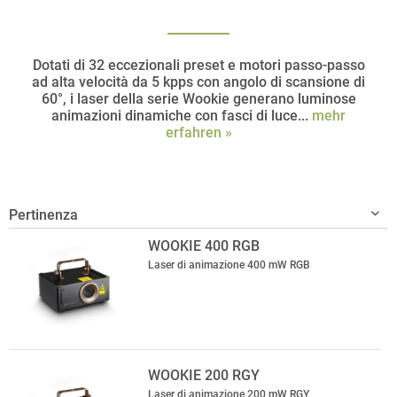
Dotati di 32 eccezionali preset e motori passo-passo
ad alta velocità da 5 kpps con angolo di scansione di
60°, i laser della serie Wookie generano luminose
animazioni dinamiche con fasci di luce...
mehr
erfahren »
WOOKIE 400 RGB
Laser di animazione 400 mW RGB
WOOKIE 200 RGY
Laser di animazione 200 mW RGY