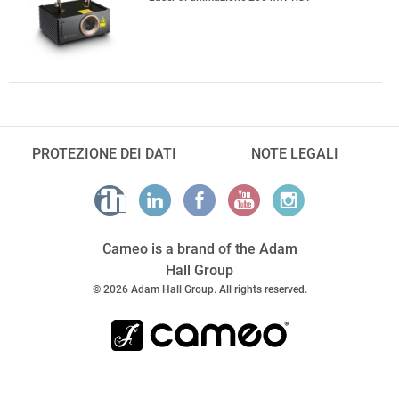
PROTEZIONE DEI DATI
NOTE LEGALI
Cameo is a brand of the Adam
Hall Group
© 2026 Adam Hall Group. All rights reserved.