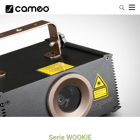
Serie WOOKIE