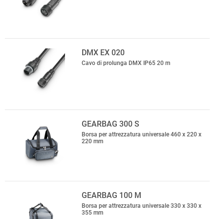
DMX EX 020
Cavo di prolunga DMX IP65 20 m
GEARBAG 300 S
Borsa per attrezzatura universale 460 x 220 x
220 mm
GEARBAG 100 M
Borsa per attrezzatura universale 330 x 330 x
355 mm