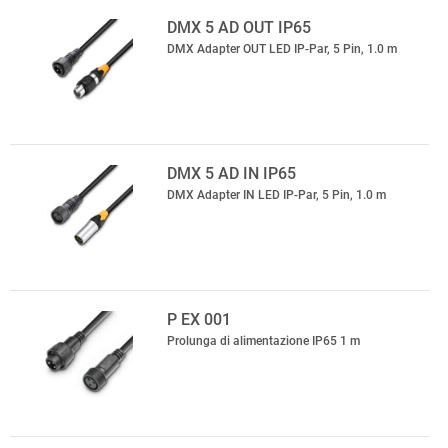
DMX 5 AD OUT IP65
DMX Adapter OUT LED IP-Par, 5 Pin, 1.0 m
DMX 5 AD IN IP65
DMX Adapter IN LED IP-Par, 5 Pin, 1.0 m
P EX 001
Prolunga di alimentazione IP65 1 m