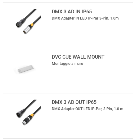
DMX 3 AD IN IP65
DMX Adapter IN LED IP-Par 3-Pin, 1.0m
DVC CUE WALL MOUNT
Montaggio a muro
DMX 3 AD OUT IP65
DMX Adapter OUT LED IP-Par, 3 Pin, 1.0 m