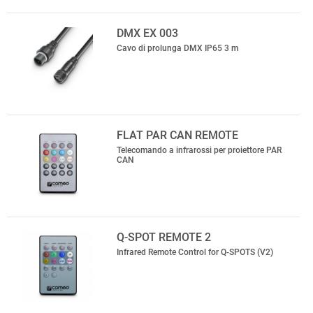
DMX EX 003
Cavo di prolunga DMX IP65 3 m
FLAT PAR CAN REMOTE
Telecomando a infrarossi per proiettore PAR
CAN
Q-SPOT REMOTE 2
Infrared Remote Control for Q-SPOTS (V2)