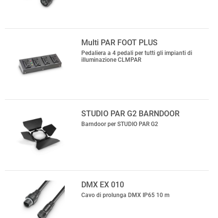
Multi PAR FOOT PLUS
Pedaliera a 4 pedali per tutti gli impianti di
illuminazione CLMPAR
STUDIO PAR G2 BARNDOOR
Barndoor per STUDIO PAR G2
DMX EX 010
Cavo di prolunga DMX IP65 10 m