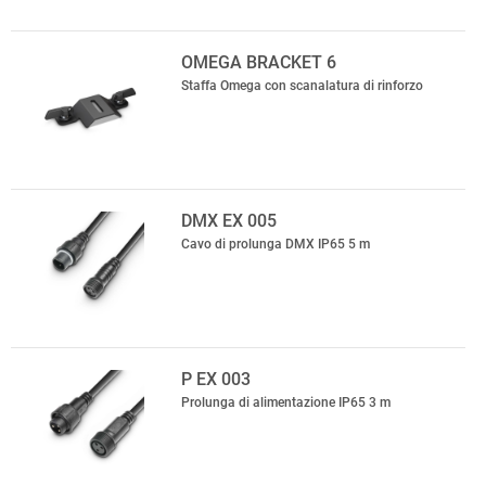
OMEGA BRACKET 6
Staffa Omega con scanalatura di rinforzo
DMX EX 005
Cavo di prolunga DMX IP65 5 m
P EX 003
Prolunga di alimentazione IP65 3 m