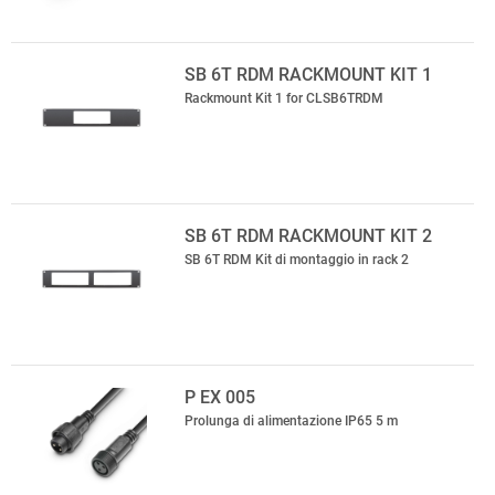
SB 6T RDM RACKMOUNT KIT 1
Rackmount Kit 1 for CLSB6TRDM
SB 6T RDM RACKMOUNT KIT 2
SB 6T RDM Kit di montaggio in rack 2
P EX 005
Prolunga di alimentazione IP65 5 m