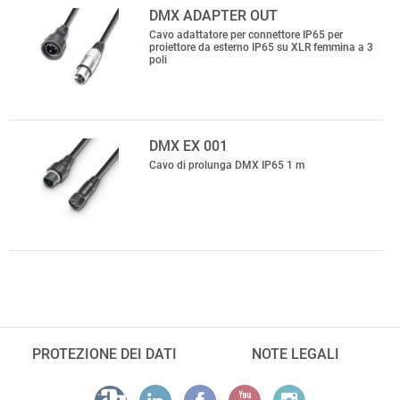
DMX ADAPTER OUT
Cavo adattatore per connettore IP65 per
proiettore da esterno IP65 su XLR femmina a 3
poli
DMX EX 001
Cavo di prolunga DMX IP65 1 m
PROTEZIONE DEI DATI
NOTE LEGALI